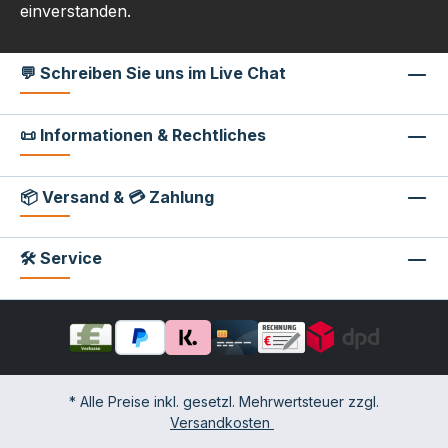
einverstanden.
💬 Schreiben Sie uns im Live Chat
📜 Informationen & Rechtliches
📦 Versand & 💳 Zahlung
🛠 Service
* Alle Preise inkl. gesetzl. Mehrwertsteuer zzgl.
Versandkosten