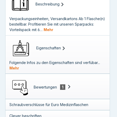
Beschreibung
Verpackungseinheiten, Versandkartons Ab 1 Flasche(n)
bestellbar. Profitieren Sie mit unseren Sparpacks:
Vorteilspack mit 6…
Mehr
Eigenschaften
Folgende Infos zu den Eigenschaften sind verfübar...
Mehr
Bewertungen
1
Schraubverschlüsse für Euro Medizinflaschen
Clever beschriften