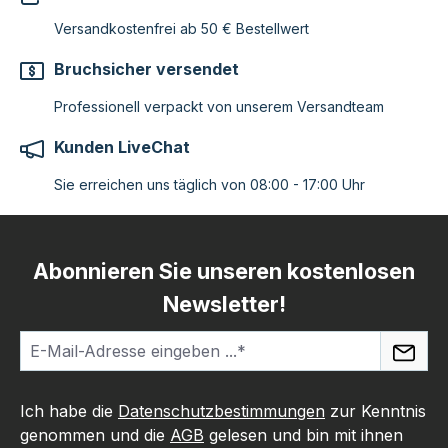
Versandkostenfrei ab 50 € Bestellwert
Bruchsicher versendet
Professionell verpackt von unserem Versandteam
Kunden LiveChat
Sie erreichen uns täglich von 08:00 - 17:00 Uhr
Abonnieren Sie unseren kostenlosen
Newsletter!
Ich habe die
Datenschutzbestimmungen
zur Kenntnis
genommen und die
AGB
gelesen und bin mit ihnen