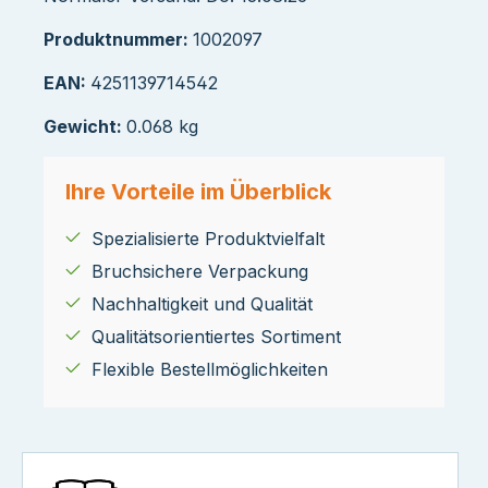
Produktnummer:
1002097
EAN:
4251139714542
Gewicht:
0.068 kg
Ihre Vorteile im Überblick
Spezialisierte Produktvielfalt
Bruchsichere Verpackung
Nachhaltigkeit und Qualität
Qualitätsorientiertes Sortiment
Flexible Bestellmöglichkeiten