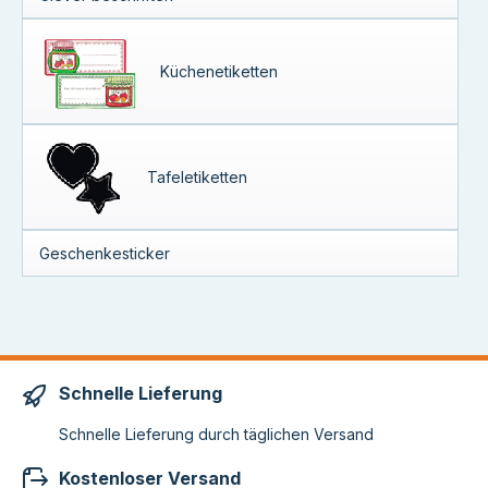
Küchenetiketten
Tafeletiketten
Geschenkesticker
Schnelle Lieferung
Schnelle Lieferung durch täglichen Versand
Kostenloser Versand