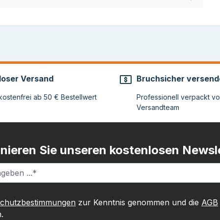
loser Versand
Bruchsicher versend
ostenfrei ab 50 € Bestellwert
Professionell verpackt v
Versandteam
nieren Sie unseren kostenlosen Newsle
schutzbestimmungen
zur Kenntnis genommen und die
AGB
.