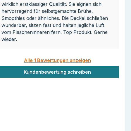
wirklich erstklassiger Qualität. Sie eignen sich
hervorragend für selbstgemachte Brühe,
Smoothies oder ähnliches. Die Deckel schließen
wunderbar, sitzen fest und halten jegliche Luft
vom Flascheninneren fern. Top Produkt. Gerne
wieder.
Alle 1 Bewertungen anzeigen
Kundenbewertung schreiben