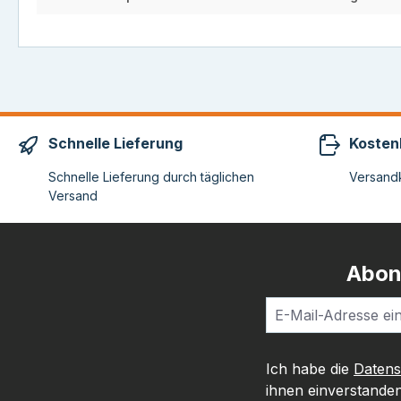
Schnelle Lieferung
Kosten
Schnelle Lieferung durch täglichen
Versandk
Versand
Abon
Ich habe die
Daten
ihnen einverstanden