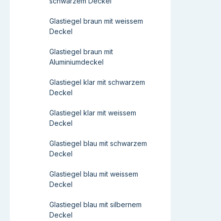
schwarzem Deckel
Glastiegel braun mit weissem
Deckel
Glastiegel braun mit
Aluminiumdeckel
Glastiegel klar mit schwarzem
Deckel
Glastiegel klar mit weissem
Deckel
Glastiegel blau mit schwarzem
Deckel
Glastiegel blau mit weissem
Deckel
Glastiegel blau mit silbernem
Deckel