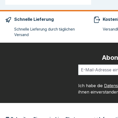
Schnelle Lieferung
Kosten
Schnelle Lieferung durch täglichen
Versandk
Versand
Abon
Ich habe die
Daten
ihnen einverstanden