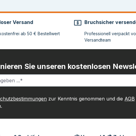
loser Versand
Bruchsicher versend
ostenfrei ab 50 € Bestellwert
Professionell verpackt v
Versandteam
nieren Sie unseren kostenlosen Newsle
schutzbestimmungen
zur Kenntnis genommen und die
AGB
.