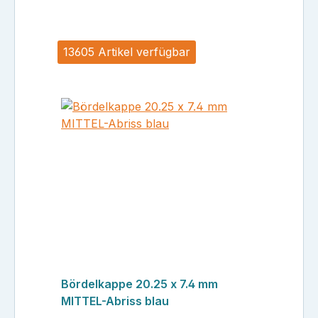
13605 Artikel verfügbar
Bördelkappe 20.25 x 7.4 mm
MITTEL-Abriss blau