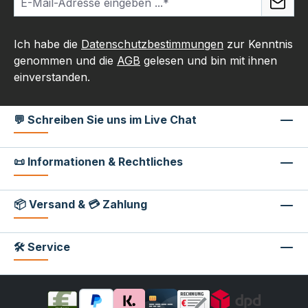
Ich habe die
Datenschutzbestimmungen
zur Kenntnis
genommen und die
AGB
gelesen und bin mit ihnen
einverstanden.
💬 Schreiben Sie uns im Live Chat
📜 Informationen & Rechtliches
📦 Versand & 💳 Zahlung
🛠 Service