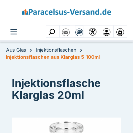
Zum Hauptinhalt springen
Aus Glas
Injektionsflaschen
Injektionsflaschen aus Klarglas 5-100ml
Injektionsflasche
Klarglas 20ml