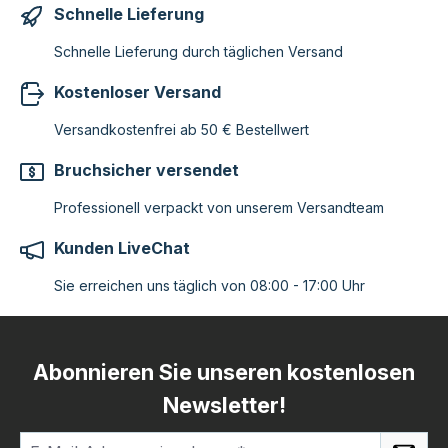
Schnelle Lieferung
Schnelle Lieferung durch täglichen Versand
Kostenloser Versand
Versandkostenfrei ab 50 € Bestellwert
Bruchsicher versendet
Professionell verpackt von unserem Versandteam
Kunden LiveChat
Sie erreichen uns täglich von 08:00 - 17:00 Uhr
Abonnieren Sie unseren kostenlosen
Newsletter!