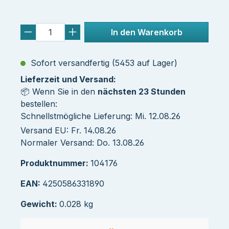
In den Warenkorb
Sofort versandfertig (5453 auf Lager)
Lieferzeit und Versand:
📦 Wenn Sie in den
nächsten 23 Stunden
bestellen:
Schnellstmögliche Lieferung: Mi. 12.08.26
Versand EU: Fr. 14.08.26
Normaler Versand: Do. 13.08.26
Produktnummer:
104176
EAN:
4250586331890
Gewicht:
0.028 kg