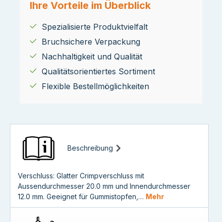
Ihre Vorteile im Überblick
Spezialisierte Produktvielfalt
Bruchsichere Verpackung
Nachhaltigkeit und Qualität
Qualitätsorientiertes Sortiment
Flexible Bestellmöglichkeiten
Beschreibung
Verschluss: Glatter Crimpverschluss mit
Aussendurchmesser 20.0 mm und Innendurchmesser
12.0 mm. Geeignet für Gummistopfen,…
Mehr