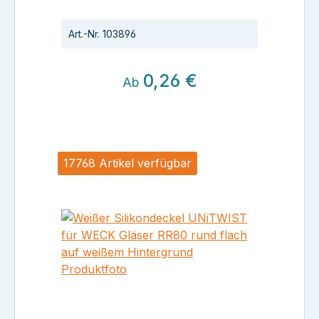
Art.-Nr.
103896
0,26 €
Ab
17768 Artikel verfügbar