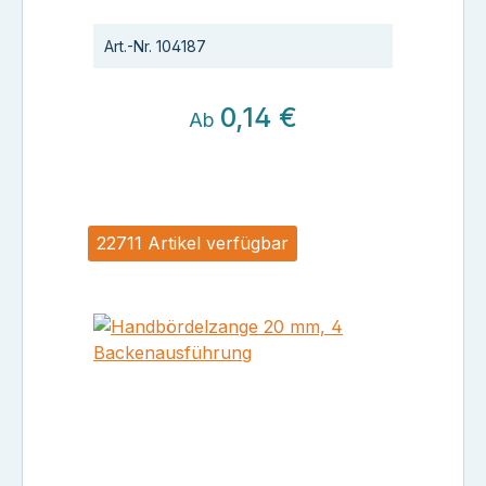
Art.-Nr.
104187
0,14 €
Ab
22711 Artikel verfügbar