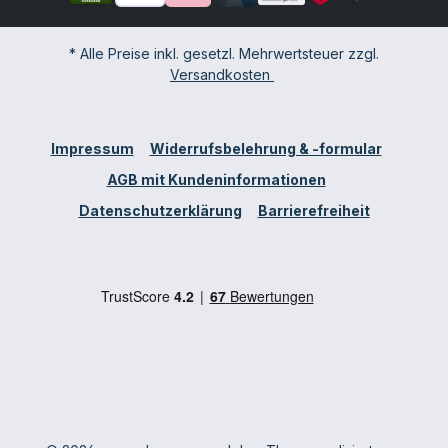
* Alle Preise inkl. gesetzl. Mehrwertsteuer zzgl.
Versandkosten
Impressum
Widerrufsbelehrung & -formular
AGB mit Kundeninformationen
Datenschutzerklärung
Barrierefreiheit