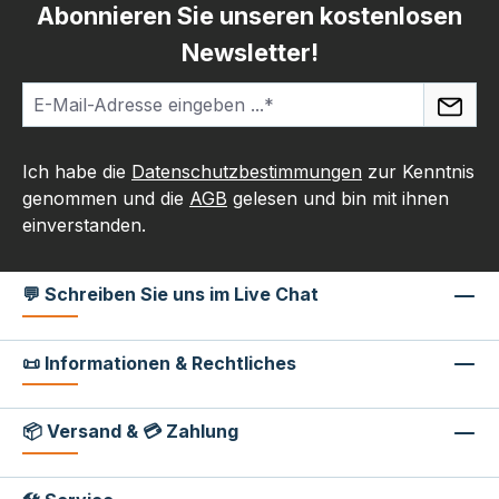
Abonnieren Sie unseren kostenlosen
Newsletter!
Ich habe die
Datenschutzbestimmungen
zur Kenntnis
genommen und die
AGB
gelesen und bin mit ihnen
einverstanden.
💬 Schreiben Sie uns im Live Chat
📜 Informationen & Rechtliches
📦 Versand & 💳 Zahlung