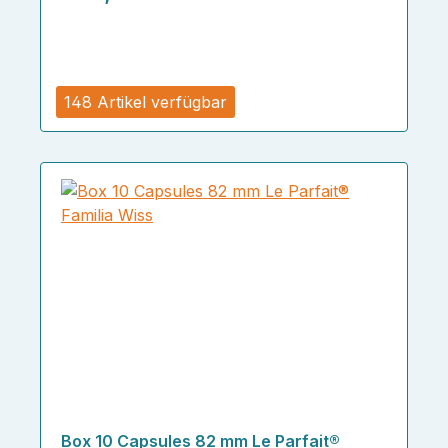
148 Artikel verfügbar
Box 10 Capsules 82 mm Le Parfait®