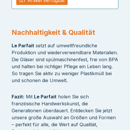
127 Artikel verfügbar
Nachhaltigkeit & Qualität
Le Parfait
setzt auf umweltfreundliche
Produktion und wiederverwendbare Materialien.
Die Gläser sind spülmaschinenfest, frei von BPA
und halten bei richtiger Pflege ein Leben lang.
So tragen Sie aktiv zu weniger Plastikmüll bei
und schonen die Umwelt.
Fazit:
Mit
Le Parfait
holen Sie sich
französische Handwerkskunst, die
Generationen überdauert. Entdecken Sie jetzt
unsere große Auswahl an Größen und Formen
– perfekt für alle, die Wert auf Qualität,