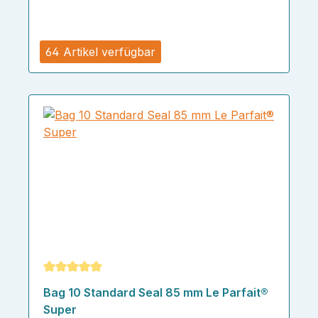
64 Artikel verfügbar
Durchschnittliche Bewertung von 5 von 5 Sternen
Bag 10 Standard Seal 85 mm Le Parfait®
Super