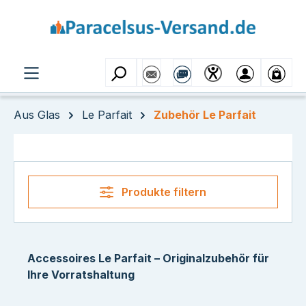
Zum Hauptinhalt springen
Aus Glas
Le Parfait
Zubehör Le Parfait
Produkte filtern
Accessoires Le Parfait – Originalzubehör für
Ihre Vorratshaltung