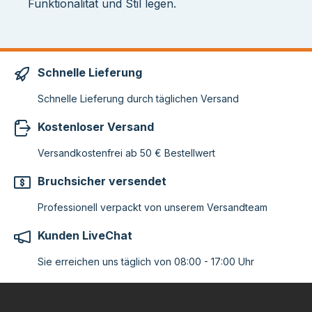
Funktionalität und Stil legen.
Schnelle Lieferung
Schnelle Lieferung durch täglichen Versand
Kostenloser Versand
Versandkostenfrei ab 50 € Bestellwert
Bruchsicher versendet
Professionell verpackt von unserem Versandteam
Kunden LiveChat
Sie erreichen uns täglich von 08:00 - 17:00 Uhr