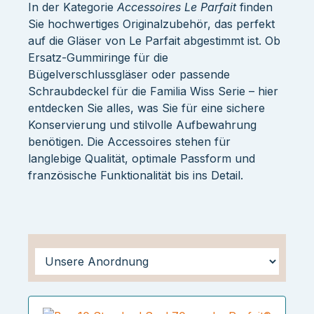
In der Kategorie
Accessoires Le Parfait
finden
Sie hochwertiges Originalzubehör, das perfekt
auf die Gläser von Le Parfait abgestimmt ist. Ob
Ersatz-Gummiringe für die
Bügelverschlussgläser oder passende
Schraubdeckel für die Familia Wiss Serie – hier
entdecken Sie alles, was Sie für eine sichere
Konservierung und stilvolle Aufbewahrung
benötigen. Die Accessoires stehen für
langlebige Qualität, optimale Passform und
französische Funktionalität bis ins Detail.