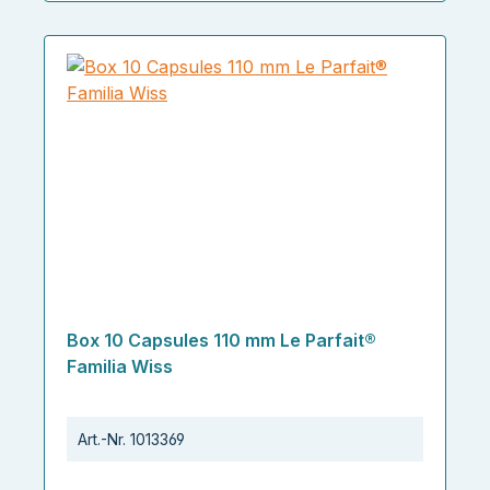
Box 10 Capsules 110 mm Le Parfait®
Familia Wiss
Art.-Nr.
1013369