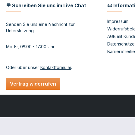
💬 Schreiben Sie uns im Live Chat
📜 Informat
Impressum
Senden Sie uns eine Nachricht zur
Widerrufsbele
Unterstützung
AGB mit Kund
Datenschutze
Mo-Fr, 09:00 - 17:00 Uhr
Barrierefreihe
Oder über unser
Kontaktformular
.
Vertrag widerrufen