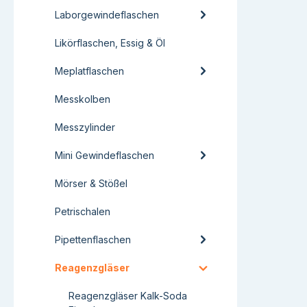
Laborgewindeflaschen
Likörflaschen, Essig & Öl
Meplatflaschen
Messkolben
Messzylinder
Mini Gewindeflaschen
Mörser & Stößel
Petrischalen
Pipettenflaschen
Reagenzgläser
Reagenzgläser Kalk-Soda