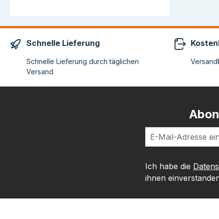
Schnelle Lieferung
Kosten
Schnelle Lieferung durch täglichen
Versandk
Versand
Abon
Ich habe die
Daten
ihnen einverstanden