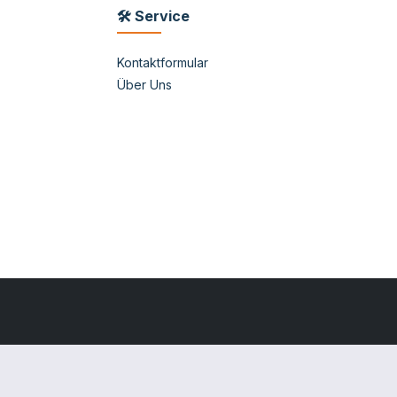
🛠 Service
Kontaktformular
Über Uns