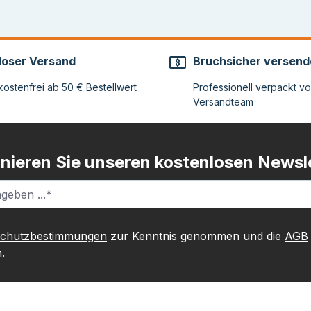
loser Versand
Bruchsicher versend
ostenfrei ab 50 € Bestellwert
Professionell verpackt v
Versandteam
nieren Sie unseren kostenlosen Newsle
schutzbestimmungen
zur Kenntnis genommen und die
AGB
.