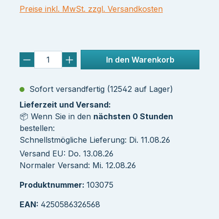
Preise inkl. MwSt. zzgl. Versandkosten
In den Warenkorb
Sofort versandfertig (12542 auf Lager)
Lieferzeit und Versand:
📦 Wenn Sie in den
nächsten 0 Stunden
bestellen:
Schnellstmögliche Lieferung: Di. 11.08.26
Versand EU: Do. 13.08.26
Normaler Versand: Mi. 12.08.26
Produktnummer:
103075
EAN:
4250586326568