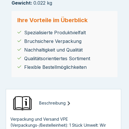
Gewicht:
0.022 kg
Ihre Vorteile im Überblick
Spezialisierte Produktvielfalt
Bruchsichere Verpackung
Nachhaltigkeit und Qualität
Qualitätsorientiertes Sortiment
Flexible Bestellmöglichkeiten
Beschreibung
Verpackung und Versand VPE
(Verpackungs-/Bestelleinheit): 1 Stück Umwelt: Wir