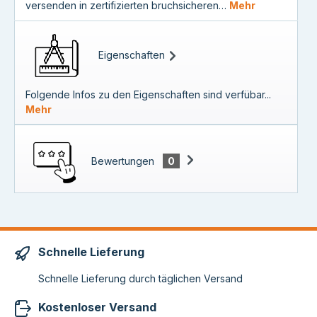
versenden in zertifizierten bruchsicheren…
Mehr
Eigenschaften
Folgende Infos zu den Eigenschaften sind verfübar...
Mehr
Bewertungen
0
Schnelle Lieferung
Schnelle Lieferung durch täglichen Versand
Kostenloser Versand