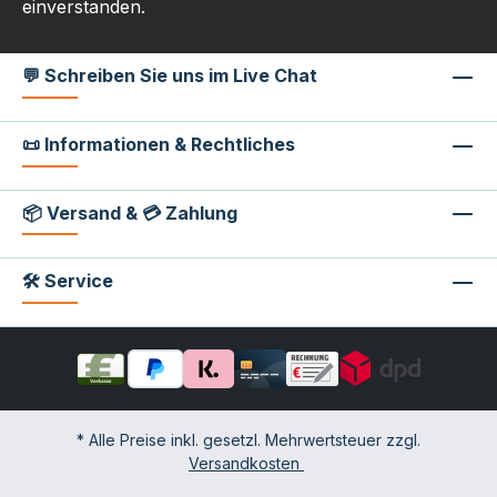
einverstanden.
💬 Schreiben Sie uns im Live Chat
📜 Informationen & Rechtliches
📦 Versand & 💳 Zahlung
🛠 Service
* Alle Preise inkl. gesetzl. Mehrwertsteuer zzgl.
Versandkosten