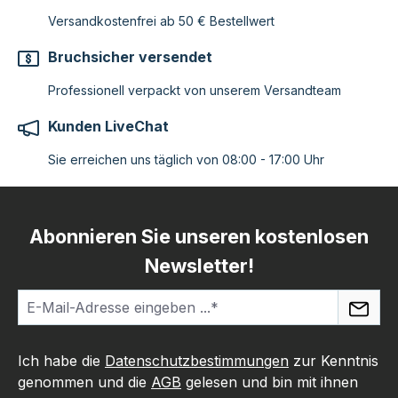
Versandkostenfrei ab 50 € Bestellwert
Bruchsicher versendet
Professionell verpackt von unserem Versandteam
Kunden LiveChat
Sie erreichen uns täglich von 08:00 - 17:00 Uhr
Abonnieren Sie unseren kostenlosen
Newsletter!
Ich habe die
Datenschutzbestimmungen
zur Kenntnis
genommen und die
AGB
gelesen und bin mit ihnen