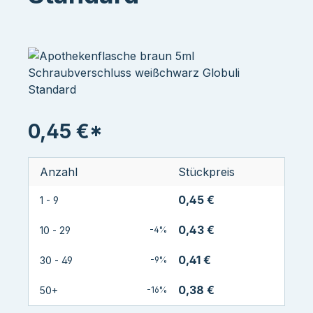
0,45 €*
Anzahl
Stückpreis
0,45 €
1 - 9
0,43 €
10 - 29
-4%
0,41 €
30 - 49
-9%
0,38 €
50+
-16%