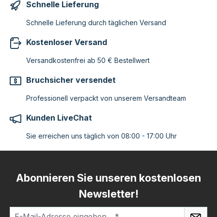
Schnelle Lieferung
Schnelle Lieferung durch täglichen Versand
Kostenloser Versand
Versandkostenfrei ab 50 € Bestellwert
Bruchsicher versendet
Professionell verpackt von unserem Versandteam
Kunden LiveChat
Sie erreichen uns täglich von 08:00 - 17:00 Uhr
Abonnieren Sie unseren kostenlosen
Newsletter!