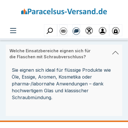
Zum Hauptinhalt springen
Welche Einsatzbereiche eignen sich für
die Flaschen mit Schraubverschluss?
Sie eignen sich ideal für flüssige Produkte wie
Öle, Essige, Aromen, Kosmetika oder
pharma-/labornahe Anwendungen – dank
hochwertigem Glas und klassischer
Schraubmündung.