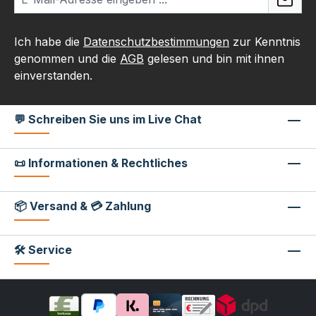
Ich habe die
Datenschutzbestimmungen
zur Kenntnis
genommen und die
AGB
gelesen und bin mit ihnen
einverstanden.
💬 Schreiben Sie uns im Live Chat
📜 Informationen & Rechtliches
📦 Versand & 💳 Zahlung
🛠 Service