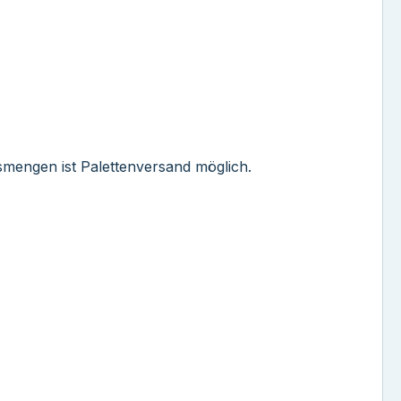
ssmengen ist Palettenversand möglich.