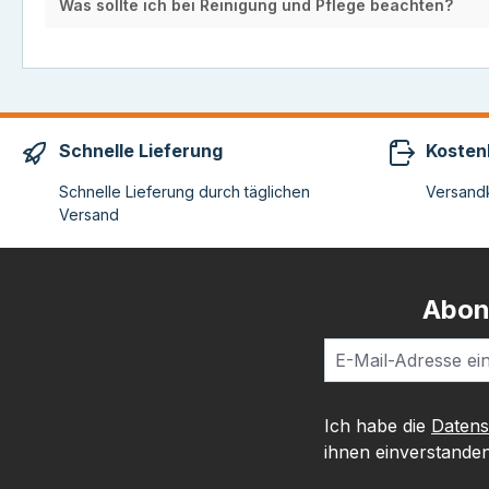
Was sollte ich bei Reinigung und Pflege beachten?
Schnelle Lieferung
Kosten
Schnelle Lieferung durch täglichen
Versandk
Versand
Abon
Ich habe die
Daten
ihnen einverstanden