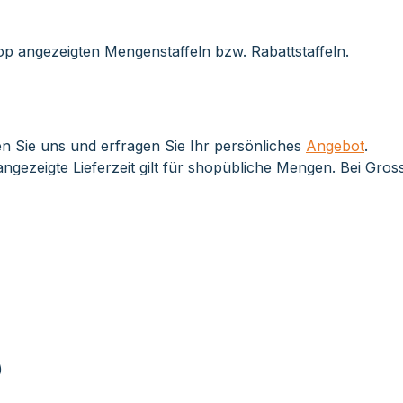
op angezeigten Mengenstaffeln bzw. Rabattstaffeln.
n Sie uns und erfragen Sie Ihr persönliches
Angebot
.
ngezeigte Lieferzeit gilt für shopübliche Mengen. Bei Gro
)