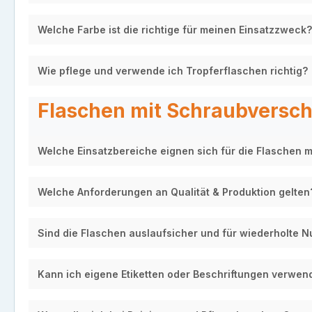
Welche Farbe ist die richtige für meinen Einsatzzweck?
Wie pflege und verwende ich Tropferflaschen richtig?
Flaschen mit Schraubverschl
Welche Einsatzbereiche eignen sich für die Flaschen 
Welche Anforderungen an Qualität & Produktion gelten
Sind die Flaschen auslaufsicher und für wiederholte 
Kann ich eigene Etiketten oder Beschriftungen verwen