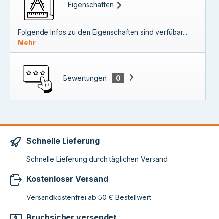
Eigenschaften
Folgende Infos zu den Eigenschaften sind verfübar...
Mehr
Bewertungen
0
Schnelle Lieferung
Schnelle Lieferung durch täglichen Versand
Kostenloser Versand
Versandkostenfrei ab 50 € Bestellwert
Bruchsicher versendet