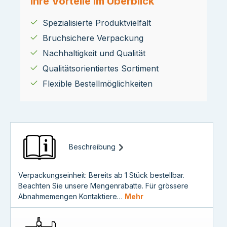
Ihre Vorteile im Überblick
Spezialisierte Produktvielfalt
Bruchsichere Verpackung
Nachhaltigkeit und Qualität
Qualitätsorientiertes Sortiment
Flexible Bestellmöglichkeiten
Beschreibung
Verpackungseinheit: Bereits ab 1 Stück bestellbar.
Beachten Sie unsere Mengenrabatte. Für grössere
Abnahmemengen Kontaktiere…
Mehr