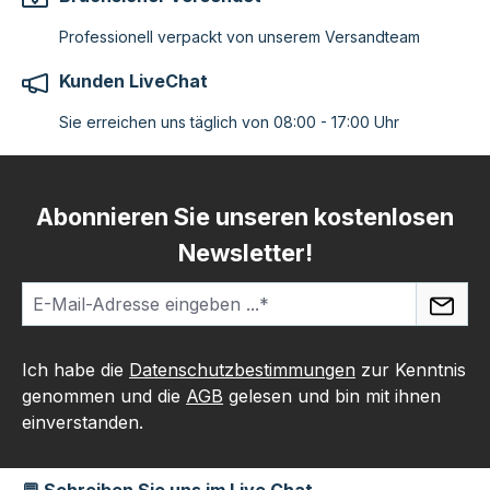
Professionell verpackt von unserem Versandteam
Kunden LiveChat
Sie erreichen uns täglich von 08:00 - 17:00 Uhr
Abonnieren Sie unseren kostenlosen
Newsletter!
Ich habe die
Datenschutzbestimmungen
zur Kenntnis
genommen und die
AGB
gelesen und bin mit ihnen
einverstanden.