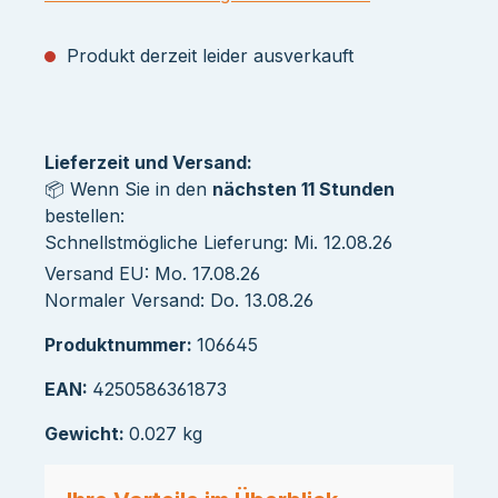
Produkt derzeit leider ausverkauft
Lieferzeit und Versand:
📦 Wenn Sie in den
nächsten 11 Stunden
bestellen:
Schnellstmögliche Lieferung: Mi. 12.08.26
Versand EU: Mo. 17.08.26
Normaler Versand: Do. 13.08.26
Produktnummer:
106645
EAN:
4250586361873
Gewicht:
0.027 kg