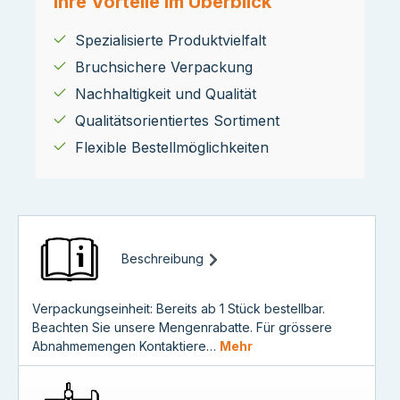
Ihre Vorteile im Überblick
Spezialisierte Produktvielfalt
Bruchsichere Verpackung
Nachhaltigkeit und Qualität
Qualitätsorientiertes Sortiment
Flexible Bestellmöglichkeiten
Beschreibung
Verpackungseinheit: Bereits ab 1 Stück bestellbar.
Beachten Sie unsere Mengenrabatte. Für grössere
Abnahmemengen Kontaktiere…
Mehr