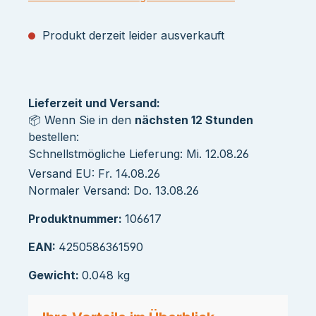
Produkt derzeit leider ausverkauft
Lieferzeit und Versand:
📦 Wenn Sie in den
nächsten 12 Stunden
bestellen:
Schnellstmögliche Lieferung: Mi. 12.08.26
Versand EU: Fr. 14.08.26
Normaler Versand: Do. 13.08.26
Produktnummer:
106617
EAN:
4250586361590
Gewicht:
0.048 kg