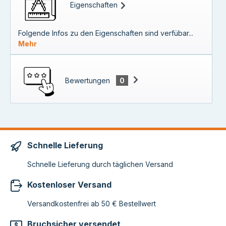
Eigenschaften
Folgende Infos zu den Eigenschaften sind verfübar...
Mehr
Bewertungen
0
Schnelle Lieferung
Schnelle Lieferung durch täglichen Versand
Kostenloser Versand
Versandkostenfrei ab 50 € Bestellwert
Bruchsicher versendet