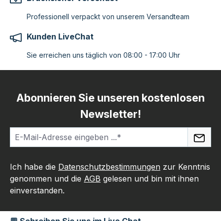
Professionell verpackt von unserem Versandteam
Kunden LiveChat
Sie erreichen uns täglich von 08:00 - 17:00 Uhr
Abonnieren Sie unseren kostenlosen
Newsletter!
Ich habe die
Datenschutzbestimmungen
zur Kenntnis
genommen und die
AGB
gelesen und bin mit ihnen
einverstanden.