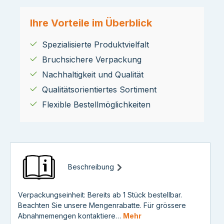
Ihre Vorteile im Überblick
Spezialisierte Produktvielfalt
Bruchsichere Verpackung
Nachhaltigkeit und Qualität
Qualitätsorientiertes Sortiment
Flexible Bestellmöglichkeiten
Beschreibung
Verpackungseinheit: Bereits ab 1 Stück bestellbar.
Beachten Sie unsere Mengenrabatte. Für grössere
Abnahmemengen kontaktiere…
Mehr