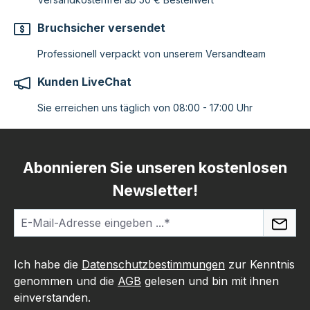
Bruchsicher versendet
Professionell verpackt von unserem Versandteam
Kunden LiveChat
Sie erreichen uns täglich von 08:00 - 17:00 Uhr
Abonnieren Sie unseren kostenlosen
Newsletter!
Ich habe die
Datenschutzbestimmungen
zur Kenntnis
genommen und die
AGB
gelesen und bin mit ihnen
einverstanden.