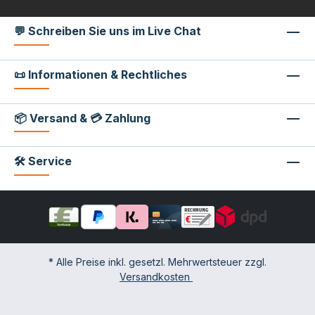
💬 Schreiben Sie uns im Live Chat
📜 Informationen & Rechtliches
📦 Versand & 💳 Zahlung
🛠 Service
* Alle Preise inkl. gesetzl. Mehrwertsteuer zzgl.
Versandkosten