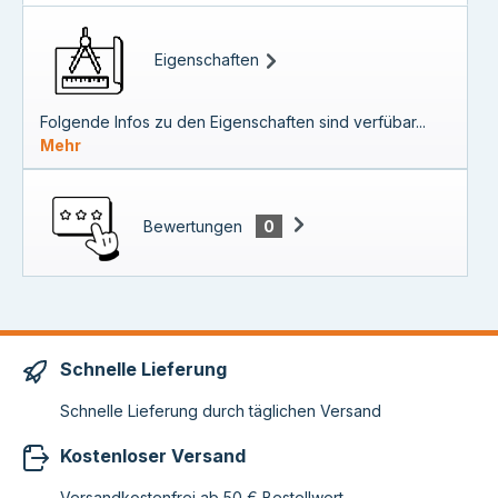
Eigenschaften
Folgende Infos zu den Eigenschaften sind verfübar...
Mehr
Bewertungen
0
Schnelle Lieferung
Schnelle Lieferung durch täglichen Versand
Kostenloser Versand
Versandkostenfrei ab 50 € Bestellwert