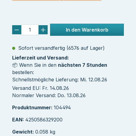
In den Warenkorb
Sofort versandfertig (6576 auf Lager)
Lieferzeit und Versand:
📦 Wenn Sie in den
nächsten 7 Stunden
bestellen:
Schnellstmögliche Lieferung: Mi. 12.08.26
Versand EU: Fr. 14.08.26
Normaler Versand: Do. 13.08.26
Produktnummer:
104494
EAN:
4250586329200
Gewicht:
0.058 kg