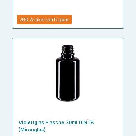
280 Artikel verfügbar
Violettglas Flasche 30ml DIN 18
(Mironglas)