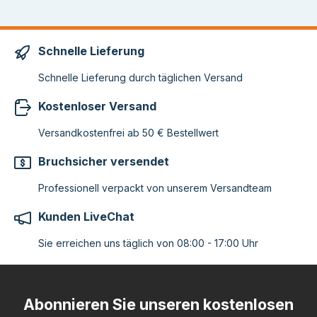
Schnelle Lieferung
Schnelle Lieferung durch täglichen Versand
Kostenloser Versand
Versandkostenfrei ab 50 € Bestellwert
Bruchsicher versendet
Professionell verpackt von unserem Versandteam
Kunden LiveChat
Sie erreichen uns täglich von 08:00 - 17:00 Uhr
Abonnieren Sie unseren kostenlosen