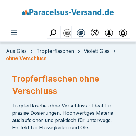
Zum Hauptinhalt springen
Aus Glas
Tropferflaschen
Violett Glas
ohne Verschluss
Tropferflaschen ohne
Verschluss
Tropferflasche ohne Verschluss - Ideal für
präzise Dosierungen. Hochwertiges Material,
auslaufsicher und praktisch für unterwegs.
Perfekt für Flüssigkeiten und Öle.