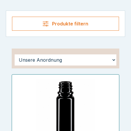
Produkte filtern