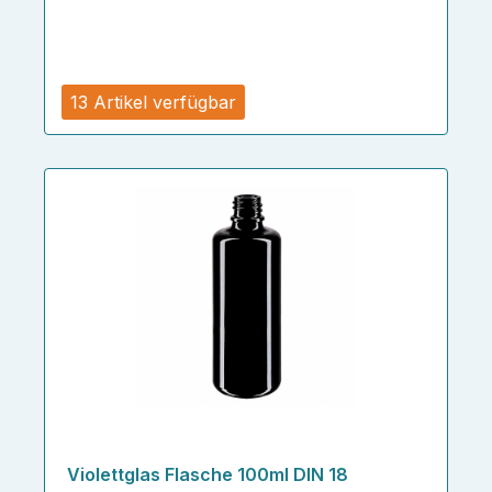
13 Artikel verfügbar
Violettglas Flasche 100ml DIN 18