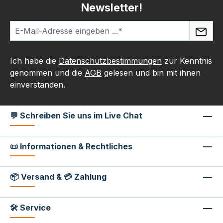
Newsletter!
Ich habe die
Datenschutzbestimmungen
zur Kenntnis
genommen und die
AGB
gelesen und bin mit ihnen
einverstanden.
💬 Schreiben Sie uns im Live Chat
📜 Informationen & Rechtliches
📦 Versand & 💳 Zahlung
🛠 Service