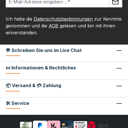
Ich habe die
Datenschutzbestimmungen
zur Kenntnis
genommen und die
AGB
gelesen und bin mit ihnen
einverstanden.
💬 Schreiben Sie uns im Live Chat
📜 Informationen & Rechtliches
📦 Versand & 💳 Zahlung
🛠 Service