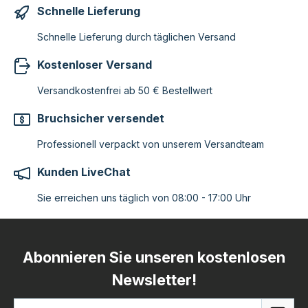
Schnelle Lieferung
Schnelle Lieferung durch täglichen Versand
Kostenloser Versand
Versandkostenfrei ab 50 € Bestellwert
Bruchsicher versendet
Professionell verpackt von unserem Versandteam
Kunden LiveChat
Sie erreichen uns täglich von 08:00 - 17:00 Uhr
Abonnieren Sie unseren kostenlosen
Newsletter!