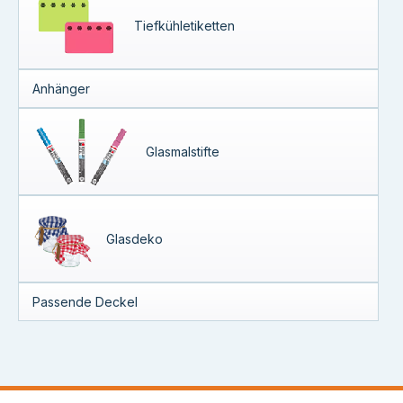
Tiefkühletiketten
Anhänger
Glasmalstifte
Glasdeko
Passende Deckel