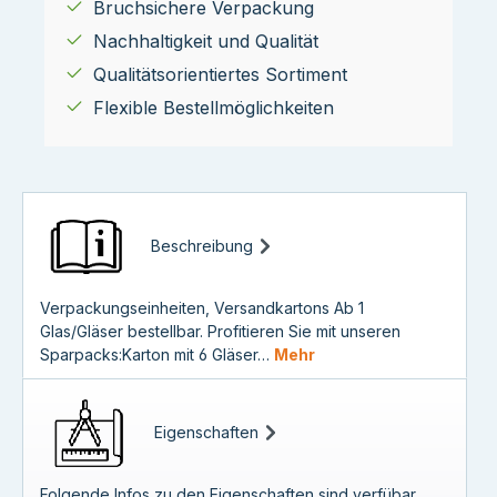
Bruchsichere Verpackung
Nachhaltigkeit und Qualität
Qualitätsorientiertes Sortiment
Flexible Bestellmöglichkeiten
Beschreibung
Verpackungseinheiten, Versandkartons Ab 1
Glas/Gläser bestellbar. Profitieren Sie mit unseren
Sparpacks:Karton mit 6 Gläser…
Mehr
Eigenschaften
Folgende Infos zu den Eigenschaften sind verfübar...