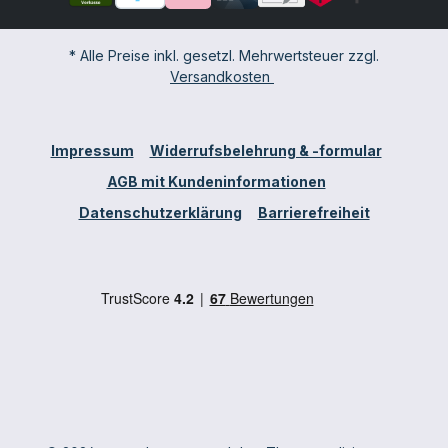
* Alle Preise inkl. gesetzl. Mehrwertsteuer zzgl.
Versandkosten
Impressum
Widerrufsbelehrung & -formular
AGB mit Kundeninformationen
Datenschutzerklärung
Barrierefreiheit