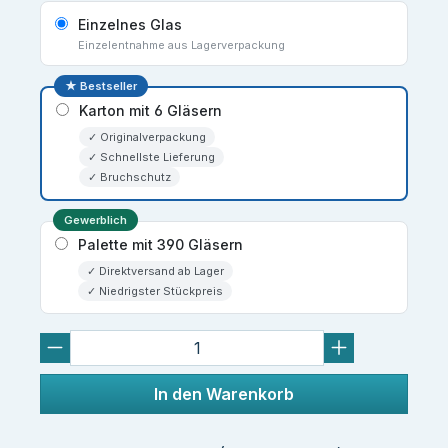
Einzelnes Glas
Einzelentnahme aus Lagerverpackung
★ Bestseller
Karton mit 6 Gläsern
✓ Originalverpackung
✓ Schnellste Lieferung
✓ Bruchschutz
Gewerblich
Palette mit 390 Gläsern
✓ Direktversand ab Lager
✓ Niedrigster Stückpreis
In den Warenkorb