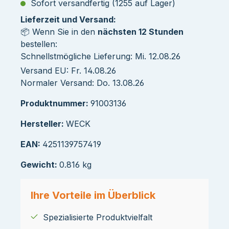
Sofort versandfertig (1255 auf Lager)
Lieferzeit und Versand:
📦 Wenn Sie in den
nächsten 12 Stunden
bestellen:
Schnellstmögliche Lieferung: Mi. 12.08.26
Versand EU: Fr. 14.08.26
Normaler Versand: Do. 13.08.26
Produktnummer:
91003136
Hersteller:
WECK
EAN:
4251139757419
Gewicht:
0.816 kg
Ihre Vorteile im Überblick
Spezialisierte Produktvielfalt