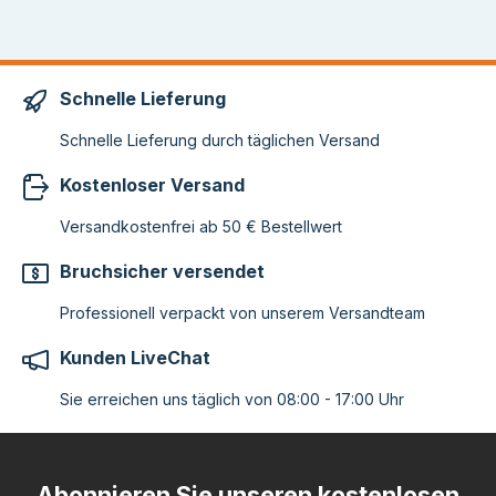
Schnelle Lieferung
Schnelle Lieferung durch täglichen Versand
Kostenloser Versand
Versandkostenfrei ab 50 € Bestellwert
Bruchsicher versendet
Professionell verpackt von unserem Versandteam
Kunden LiveChat
Sie erreichen uns täglich von 08:00 - 17:00 Uhr
Abonnieren Sie unseren kostenlosen