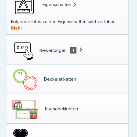
Eigenschaften
Folgende Infos zu den Eigenschaften sind verfübar...
Mehr
Bewertungen
1
Deckeletiketten
Küchenetiketten