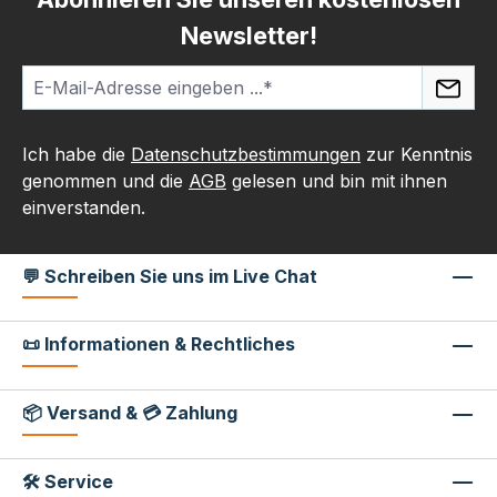
Newsletter!
Ich habe die
Datenschutzbestimmungen
zur Kenntnis
genommen und die
AGB
gelesen und bin mit ihnen
einverstanden.
💬 Schreiben Sie uns im Live Chat
📜 Informationen & Rechtliches
📦 Versand & 💳 Zahlung
🛠 Service