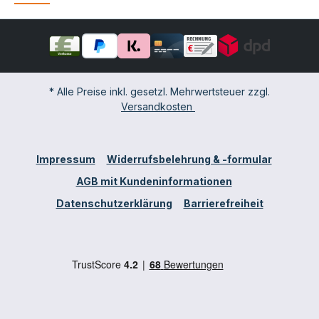
* Alle Preise inkl. gesetzl. Mehrwertsteuer zzgl.
Versandkosten
Impressum
Widerrufsbelehrung & -formular
AGB mit Kundeninformationen
Datenschutzerklärung
Barrierefreiheit