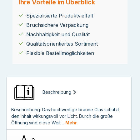
Ihre Vorteile im Überblick
Spezialisierte Produktvielfalt
Bruchsichere Verpackung
Nachhaltigkeit und Qualität
Qualitätsorientiertes Sortiment
Flexible Bestellmöglichkeiten
Beschreibung
Beschreibung: Das hochwertige braune Glas schützt
den Inhalt wirkungsvoll vor Licht. Durch die große
Öffnung sind diese Weit…
Mehr