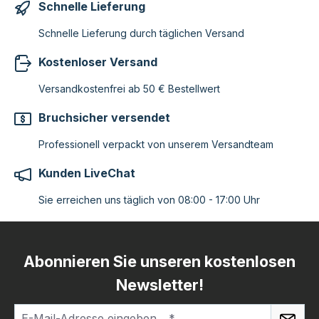
Schnelle Lieferung
Schnelle Lieferung durch täglichen Versand
Kostenloser Versand
Versandkostenfrei ab 50 € Bestellwert
Bruchsicher versendet
Professionell verpackt von unserem Versandteam
Kunden LiveChat
Sie erreichen uns täglich von 08:00 - 17:00 Uhr
Abonnieren Sie unseren kostenlosen
Newsletter!