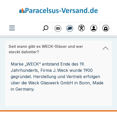
Zum Hauptinhalt springen
Seit wann gibt es WECK-Gläser und wer
steckt dahinter?
Marke „WECK“ entstand Ende des 19.
Jahrhunderts, Firma J. Weck wurde 1900
gegründet. Herstellung und Vertrieb erfolgen
über die Weck Glaswerk GmbH in Bonn, Made
in Germany.