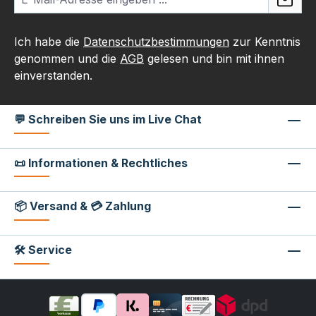
Ich habe die
Datenschutzbestimmungen
zur Kenntnis
genommen und die
AGB
gelesen und bin mit ihnen
einverstanden.
💬 Schreiben Sie uns im Live Chat
📜 Informationen & Rechtliches
📦 Versand & 💳 Zahlung
🛠 Service