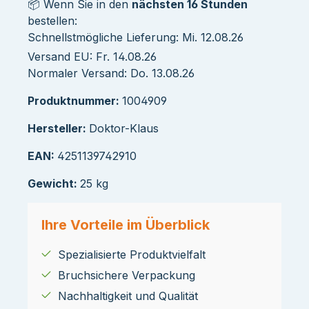
📦 Wenn Sie in den
nächsten 16 Stunden
bestellen:
Schnellstmögliche Lieferung: Mi. 12.08.26
Versand EU: Fr. 14.08.26
Normaler Versand: Do. 13.08.26
Produktnummer:
1004909
Hersteller:
Doktor-Klaus
EAN:
4251139742910
Gewicht:
25 kg
Ihre Vorteile im Überblick
Spezialisierte Produktvielfalt
Bruchsichere Verpackung
Nachhaltigkeit und Qualität