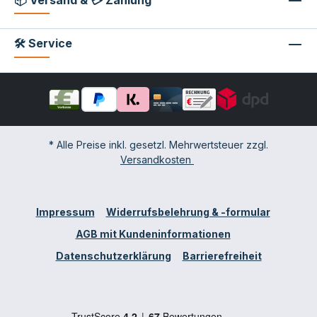
🛠 Service
* Alle Preise inkl. gesetzl. Mehrwertsteuer zzgl.
Versandkosten
Impressum
Widerrufsbelehrung & -formular
AGB mit Kundeninformationen
Datenschutzerklärung
Barrierefreiheit