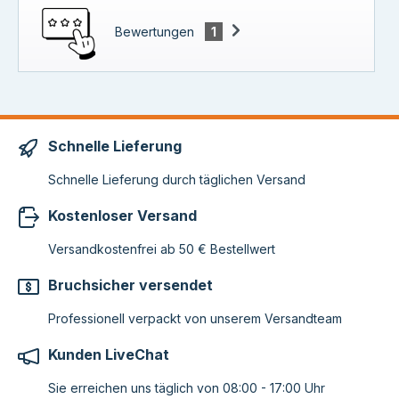
Bewertungen
1
Schnelle Lieferung
Schnelle Lieferung durch täglichen Versand
Kostenloser Versand
Versandkostenfrei ab 50 € Bestellwert
Bruchsicher versendet
Professionell verpackt von unserem Versandteam
Kunden LiveChat
Sie erreichen uns täglich von 08:00 - 17:00 Uhr