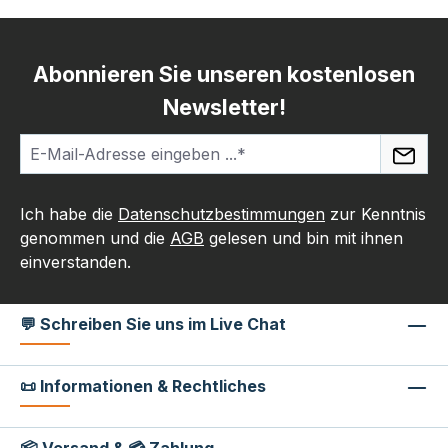
Abonnieren Sie unseren kostenlosen
Newsletter!
Ich habe die
Datenschutzbestimmungen
zur Kenntnis
genommen und die
AGB
gelesen und bin mit ihnen
einverstanden.
💬 Schreiben Sie uns im Live Chat
📜 Informationen & Rechtliches
📦 Versand & 💳 Zahlung