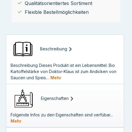
Qualitätsorientiertes Sortiment
Flexible Bestellmöglichkeiten
Beschreibung
Beschreibung Dieses Produkt ist ein Lebensmittel. Bio
Kartoffelstärke von Doktor-Klaus ist zum Andicken von
Saucen und Speis…
Mehr
Eigenschaften
Folgende Infos zu den Eigenschaften sind verfübar...
Mehr