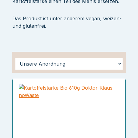
Kartoffelstärke einen Teil des Mehls ersetzen.
Das Produkt ist unter anderem vegan, weizen-
und glutenfrei.