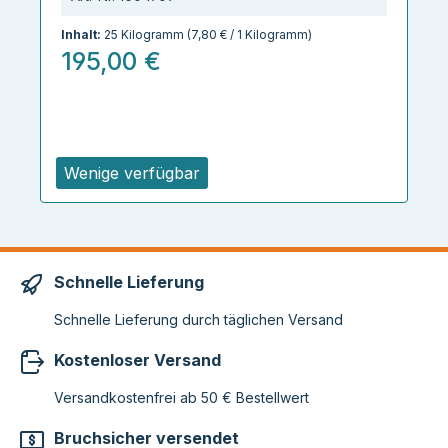
Inhalt:
25 Kilogramm
(7,80 € / 1 Kilogramm)
195,00 €
Wenige verfügbar
Schnelle Lieferung
Schnelle Lieferung durch täglichen Versand
Kostenloser Versand
Versandkostenfrei ab 50 € Bestellwert
Bruchsicher versendet