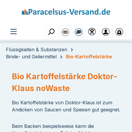
Zum Hauptinhalt springen
Flüssigkeiten & Substanzen
Binde- und Geliermittel
Bio-Kartoffelstärke
Bio Kartoffelstärke Doktor-
Klaus noWaste
Bio Kartoffelstärke von Doktor-Klaus ist zum
Andicken von Saucen und Speisen gut geeignet.
Beim Backen beispielsweise kann die