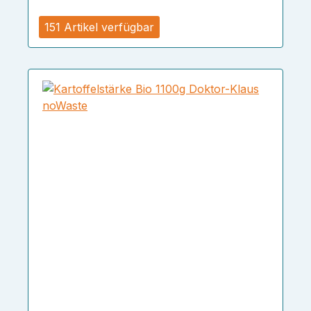
151 Artikel verfügbar