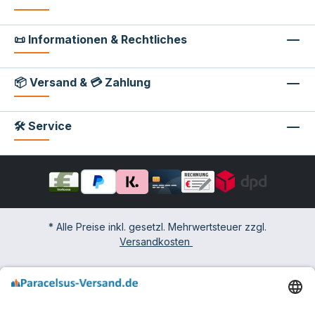
📜 Informationen & Rechtliches
📦 Versand & 💳 Zahlung
🛠 Service
* Alle Preise inkl. gesetzl. Mehrwertsteuer zzgl.
Versandkosten
Impressum
Widerrufsbelehrung & -formular