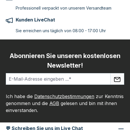
Professionell verpackt von unserem Versandteam
Kunden LiveChat
Sie erreichen uns täglich von 08:00 - 17:00 Uhr
Abonnieren Sie unseren kostenlosen
Newsletter!
Ich habe die
Datenschutzbestimmungen
zur Kenntnis
genommen und die
AGB
gelesen und bin mit ihnen
einverstanden.
💬 Schreiben Sie uns im Live Chat