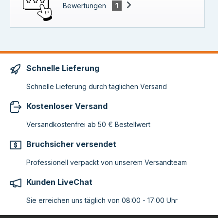
Bewertungen
1
Schnelle Lieferung
Schnelle Lieferung durch täglichen Versand
Kostenloser Versand
Versandkostenfrei ab 50 € Bestellwert
Bruchsicher versendet
Professionell verpackt von unserem Versandteam
Kunden LiveChat
Sie erreichen uns täglich von 08:00 - 17:00 Uhr