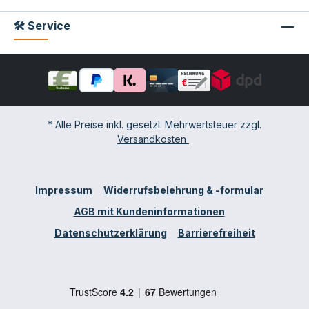
🛠 Service
* Alle Preise inkl. gesetzl. Mehrwertsteuer zzgl.
Versandkosten
Impressum
Widerrufsbelehrung & -formular
AGB mit Kundeninformationen
Datenschutzerklärung
Barrierefreiheit