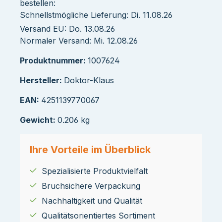
bestellen:
Schnellstmögliche Lieferung: Di. 11.08.26
Versand EU: Do. 13.08.26
Normaler Versand: Mi. 12.08.26
Produktnummer:
1007624
Hersteller:
Doktor-Klaus
EAN:
4251139770067
Gewicht:
0.206 kg
Ihre Vorteile im Überblick
Spezialisierte Produktvielfalt
Bruchsichere Verpackung
Nachhaltigkeit und Qualität
Qualitätsorientiertes Sortiment