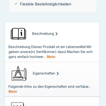
Flexible Bestellmöglichkeiten
Beschreibung
Beschreibung Dieses Produkt ist ein Lebensmittel.Wir
geben unsere(n) Senf(körner) dazu! Machen Sie sich
ganz einfach hochwer…
Mehr
Eigenschaften
Folgende Infos zu den Eigenschaften sind verfübar...
Mehr