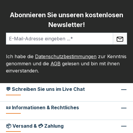
Abonnieren Sie unseren kostenlosen
Newsletter!
Ich habe die
Datenschutzbestimmungen
zur Kenntnis
genommen und die
AGB
gelesen und bin mit ihnen
einverstanden.
💬 Schreiben Sie uns im Live Chat
📜 Informationen & Rechtliches
📦 Versand & 💳 Zahlung