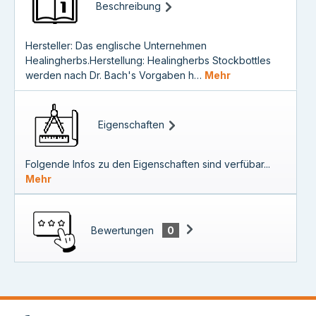
Beschreibung
Hersteller: Das englische Unternehmen
Healingherbs.Herstellung: Healingherbs Stockbottles
werden nach Dr. Bach's Vorgaben h…
Mehr
Eigenschaften
Folgende Infos zu den Eigenschaften sind verfübar...
Mehr
Bewertungen
0