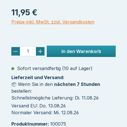
11,95 €
Preise inkl. MwSt. zzgl. Versandkosten
In den Warenkorb
Sofort versandfertig (10 auf Lager)
Lieferzeit und Versand:
📦 Wenn Sie in den
nächsten 7 Stunden
bestellen:
Schnellstmögliche Lieferung: Di. 11.08.26
Versand EU: Do. 13.08.26
Normaler Versand: Mi. 12.08.26
Produktnummer:
100075