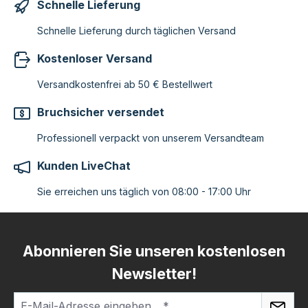
Schnelle Lieferung
Schnelle Lieferung durch täglichen Versand
Kostenloser Versand
Versandkostenfrei ab 50 € Bestellwert
Bruchsicher versendet
Professionell verpackt von unserem Versandteam
Kunden LiveChat
Sie erreichen uns täglich von 08:00 - 17:00 Uhr
Abonnieren Sie unseren kostenlosen
Newsletter!