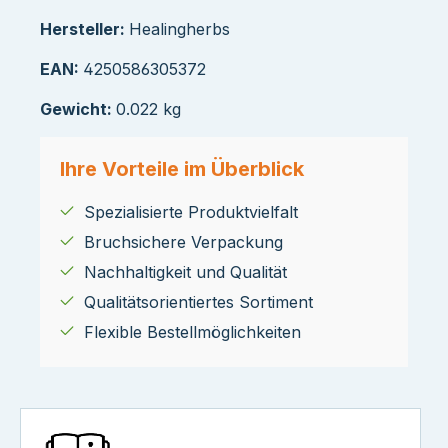
Hersteller:
Healingherbs
EAN:
4250586305372
Gewicht:
0.022 kg
Ihre Vorteile im Überblick
Spezialisierte Produktvielfalt
Bruchsichere Verpackung
Nachhaltigkeit und Qualität
Qualitätsorientiertes Sortiment
Flexible Bestellmöglichkeiten