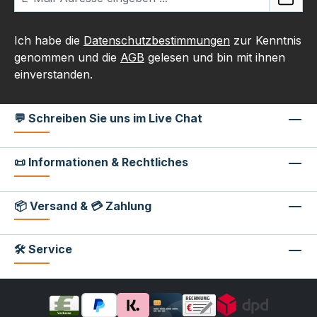
Ich habe die
Datenschutzbestimmungen
zur Kenntnis
genommen und die
AGB
gelesen und bin mit ihnen
einverstanden.
💬 Schreiben Sie uns im Live Chat
📜 Informationen & Rechtliches
📦 Versand & 💳 Zahlung
🛠 Service