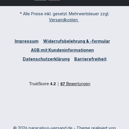
* Alle Preise inkl. gesetzl. Mehrwertsteuer zzgl.
Versandkosten
Impressum
Widerrufsbelehrung & -formular
AGB mit Kundeninformationen
Datenschutzerklärung
Barrierefreiheit
© 2026 paracelsus-versand.de - Theme realisiert von