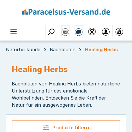
Zum Hauptinhalt springen
Naturheilkunde
Bachblüten
Healing Herbs
Healing Herbs
Bachblüten von Healing Herbs bieten natürliche
Unterstützung für das emotionale
Wohlbefinden. Entdecken Sie die Kraft der
Natur für ein ausgewogenes Leben.
Produkte filtern