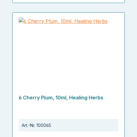
6 Cherry Plum, 10ml, Healing Herbs
Art.-Nr.
100065