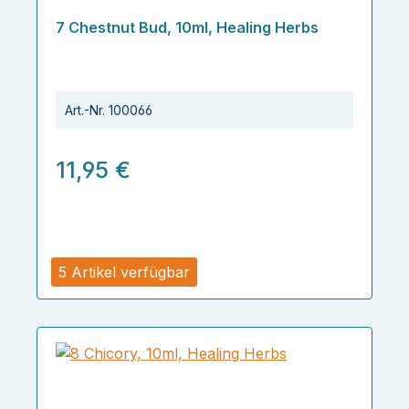
7 Chestnut Bud, 10ml, Healing Herbs
Art.-Nr.
100066
11,95 €
5 Artikel verfügbar