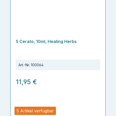
5 Cerato, 10ml, Healing Herbs
Art.-Nr.
100064
11,95 €
5 Artikel verfügbar