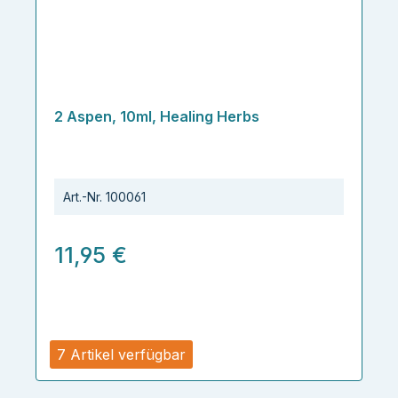
2 Aspen, 10ml, Healing Herbs
Art.-Nr.
100061
11,95 €
7 Artikel verfügbar