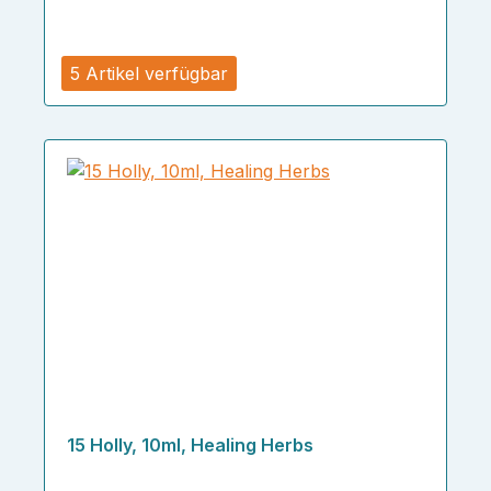
5 Artikel verfügbar
15 Holly, 10ml, Healing Herbs