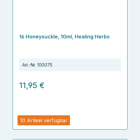
16 Honeysuckle, 10ml, Healing Herbs
Art.-Nr.
100075
11,95 €
10 Artikel verfügbar