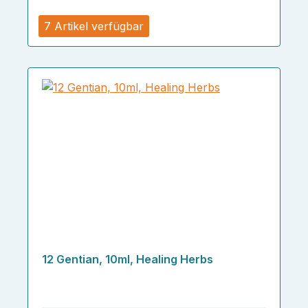
7 Artikel verfügbar
12 Gentian, 10ml, Healing Herbs