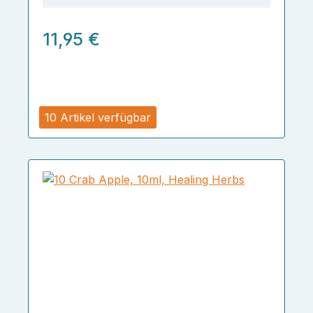
11,95 €
10 Artikel verfügbar