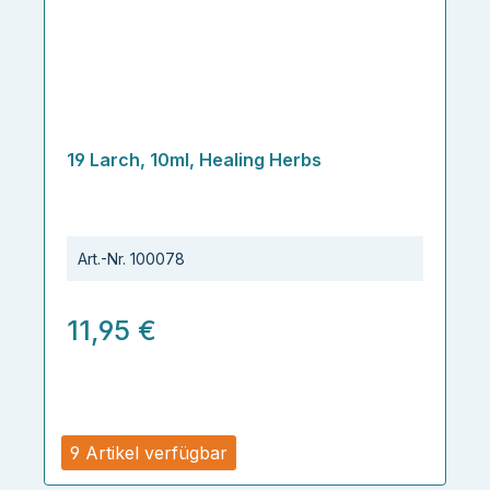
19 Larch, 10ml, Healing Herbs
Art.-Nr.
100078
11,95 €
9 Artikel verfügbar