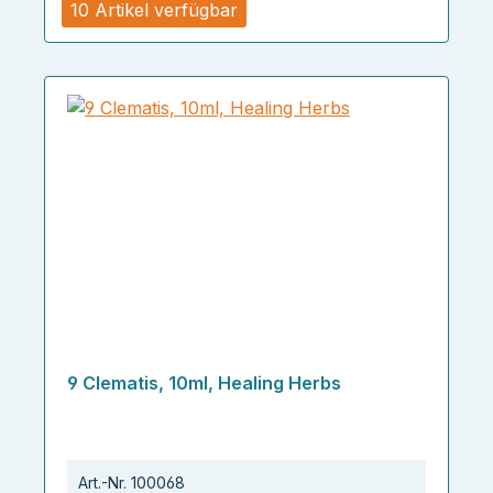
10 Artikel verfügbar
9 Clematis, 10ml, Healing Herbs
Art.-Nr.
100068