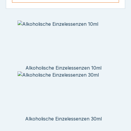
Alkoholische Einzelessenzen 10ml
Alkoholische Einzelessenzen 30ml