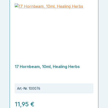
17 Hornbeam, 10ml, Healing Herbs
Art.-Nr.
100076
11,95 €