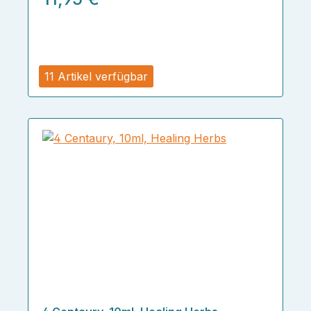
11 Artikel verfügbar