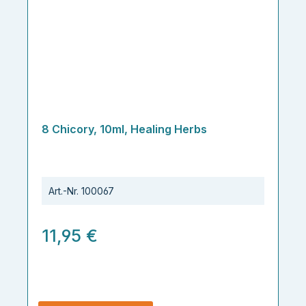
8 Chicory, 10ml, Healing Herbs
Art.-Nr.
100067
11,95 €