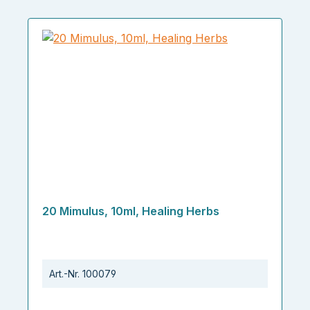
20 Mimulus, 10ml, Healing Herbs
Art.-Nr.
100079