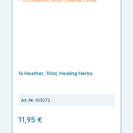
14 Heather, 10ml, Healing Herbs
Art.-Nr.
100073
11,95 €