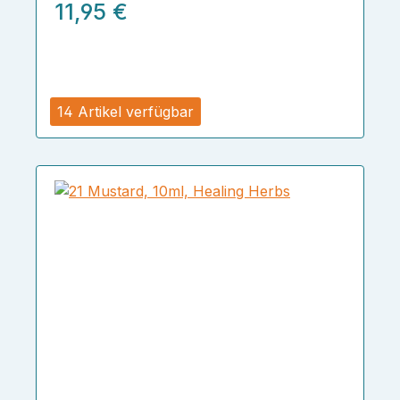
11,95 €
14 Artikel verfügbar