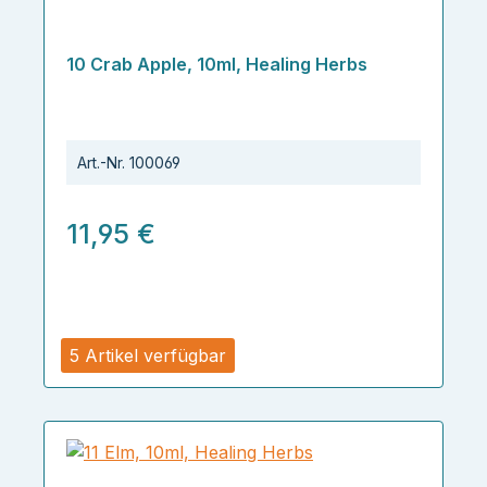
10 Crab Apple, 10ml, Healing Herbs
Art.-Nr.
100069
11,95 €
5 Artikel verfügbar