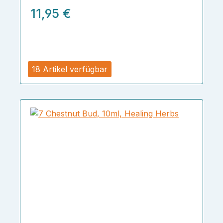
11,95 €
18 Artikel verfügbar