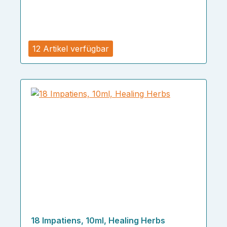
12 Artikel verfügbar
18 Impatiens, 10ml, Healing Herbs