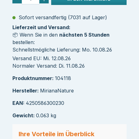
Sofort versandfertig (7031 auf Lager)
Lieferzeit und Versand:
📦 Wenn Sie in den
nächsten 5 Stunden
bestellen:
Schnellstmögliche Lieferung: Mo. 10.08.26
Versand EU: Mi. 12.08.26
Normaler Versand: Di. 11.08.26
Produktnummer:
104118
Hersteller:
MirianaNature
EAN:
4250586300230
Gewicht:
0.063 kg
Ihre Vorteile im Überblick