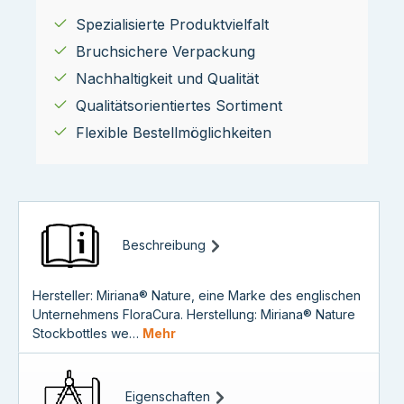
Spezialisierte Produktvielfalt
Bruchsichere Verpackung
Nachhaltigkeit und Qualität
Qualitätsorientiertes Sortiment
Flexible Bestellmöglichkeiten
Beschreibung
Hersteller: Miriana® Nature, eine Marke des englischen
Unternehmens FloraCura. Herstellung: Miriana® Nature
Stockbottles we…
Mehr
Eigenschaften