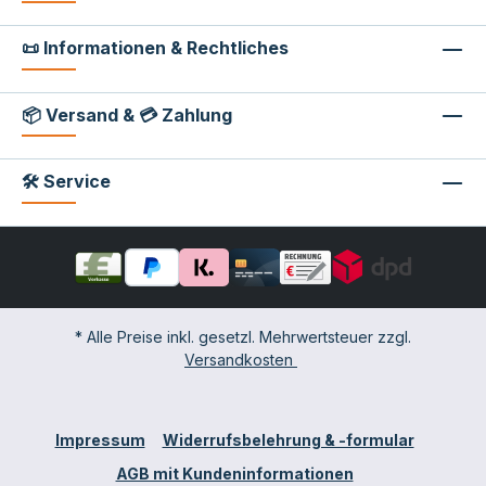
📜 Informationen & Rechtliches
📦 Versand & 💳 Zahlung
🛠 Service
* Alle Preise inkl. gesetzl. Mehrwertsteuer zzgl.
Versandkosten
Impressum
Widerrufsbelehrung & -formular
AGB mit Kundeninformationen