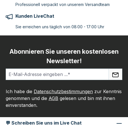
Professionell verpackt von unserem Versandteam
Kunden LiveChat
Sie erreichen uns täglich von 08:00 - 17:00 Uhr
Abonnieren Sie unseren kostenlosen
Newsletter!
Ich habe die
Datenschutzbestimmungen
zur Kenntnis
genommen und die
AGB
gelesen und bin mit ihnen
einverstanden.
💬 Schreiben Sie uns im Live Chat