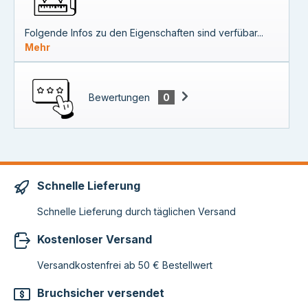
Folgende Infos zu den Eigenschaften sind verfübar...
Mehr
Bewertungen
0
Schnelle Lieferung
Schnelle Lieferung durch täglichen Versand
Kostenloser Versand
Versandkostenfrei ab 50 € Bestellwert
Bruchsicher versendet