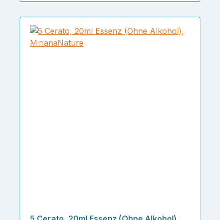
5 Cerato, 20ml Essenz (Ohne Alkohol),