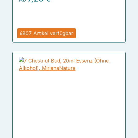
6807 Artikel verfügbar