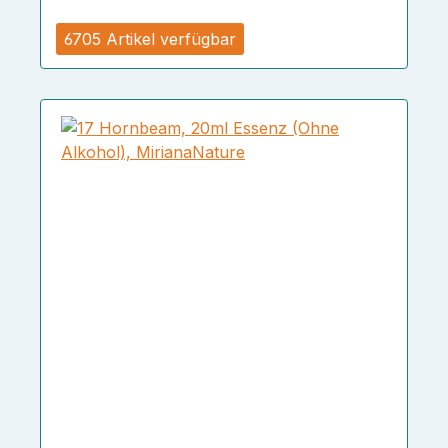
6705 Artikel verfügbar