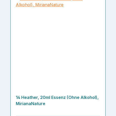
14 Heather, 20ml Essenz (Ohne Alkohol),
MirianaNature