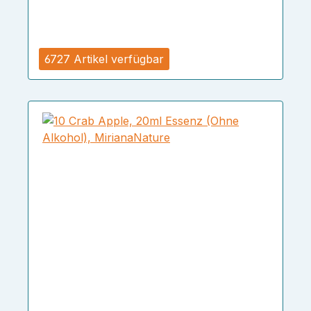
6727 Artikel verfügbar