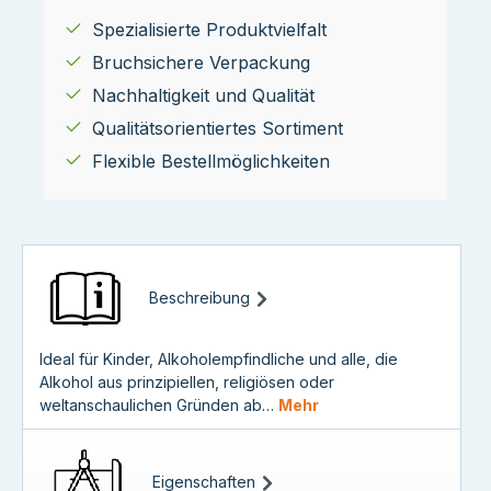
Spezialisierte Produktvielfalt
Bruchsichere Verpackung
Nachhaltigkeit und Qualität
Qualitätsorientiertes Sortiment
Flexible Bestellmöglichkeiten
Beschreibung
Ideal für Kinder, Alkoholempfindliche und alle, die
Alkohol aus prinzipiellen, religiösen oder
weltanschaulichen Gründen ab…
Mehr
Eigenschaften