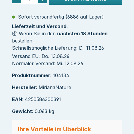
Sofort versandfertig (6886 auf Lager)
Lieferzeit und Versand:
📦 Wenn Sie in den
nächsten 18 Stunden
bestellen:
Schnellstmögliche Lieferung: Di. 11.08.26
Versand EU: Do. 13.08.26
Normaler Versand: Mi. 12.08.26
Produktnummer:
104134
Hersteller:
MirianaNature
EAN:
4250586300391
Gewicht:
0.063 kg
Ihre Vorteile im Überblick