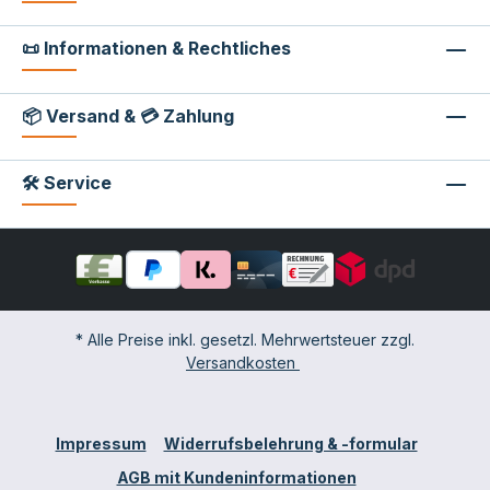
📜 Informationen & Rechtliches
📦 Versand & 💳 Zahlung
🛠 Service
* Alle Preise inkl. gesetzl. Mehrwertsteuer zzgl.
Versandkosten
Impressum
Widerrufsbelehrung & -formular
AGB mit Kundeninformationen