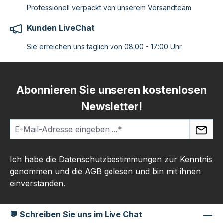
Professionell verpackt von unserem Versandteam
Kunden LiveChat
Sie erreichen uns täglich von 08:00 - 17:00 Uhr
Abonnieren Sie unseren kostenlosen
Newsletter!
Ich habe die
Datenschutzbestimmungen
zur Kenntnis
genommen und die
AGB
gelesen und bin mit ihnen
einverstanden.
💬 Schreiben Sie uns im Live Chat