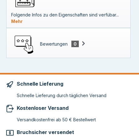
Folgende Infos zu den Eigenschaften sind verfübar...
Mehr
Bewertungen
0
Schnelle Lieferung
Schnelle Lieferung durch täglichen Versand
Kostenloser Versand
Versandkostenfrei ab 50 € Bestellwert
Bruchsicher versendet