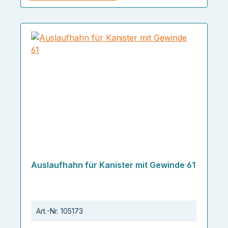
Auslaufhahn für Kanister mit Gewinde 61
Art.-Nr.
105173