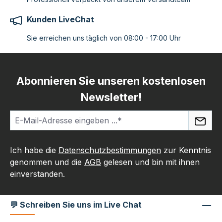
Kunden LiveChat
Sie erreichen uns täglich von 08:00 - 17:00 Uhr
Abonnieren Sie unseren kostenlosen
Newsletter!
Ich habe die
Datenschutzbestimmungen
zur Kenntnis
genommen und die
AGB
gelesen und bin mit ihnen
einverstanden.
💬 Schreiben Sie uns im Live Chat