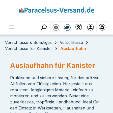
Zum Hauptinhalt springen
Verschlüsse & Sonstiges
Verschlüsse
Verschlüsse für Kanister
Auslaufhahn
Auslaufhahn für Kanister
Praktische und sichere Lösung für das präzise
Abfüllen von Flüssigkeiten. Hergestellt aus
robustem, langlebigem Material, einfach zu
montieren und zu verwenden. Bietet eine
zuverlässige, tropffreie Handhabung. Ideal für
den Einsatz in Werkstätten, Haushalten und