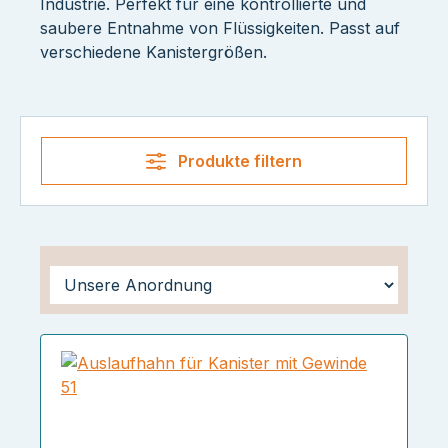
Industrie. Perfekt für eine kontrollierte und
saubere Entnahme von Flüssigkeiten. Passt auf
verschiedene Kanistergrößen.
Produkte filtern