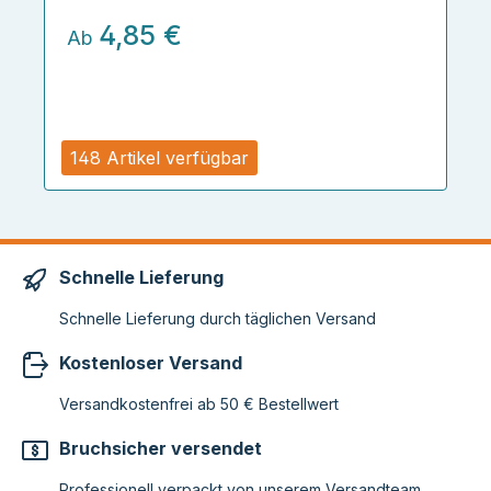
4,85 €
Ab
148 Artikel verfügbar
Schnelle Lieferung
Schnelle Lieferung durch täglichen Versand
Kostenloser Versand
Versandkostenfrei ab 50 € Bestellwert
Bruchsicher versendet
Professionell verpackt von unserem Versandteam