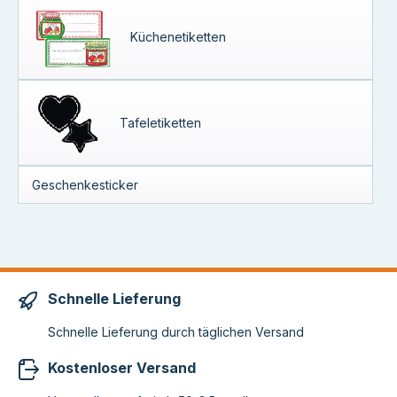
Küchenetiketten
Tafeletiketten
Geschenkesticker
Schnelle Lieferung
Schnelle Lieferung durch täglichen Versand
Kostenloser Versand