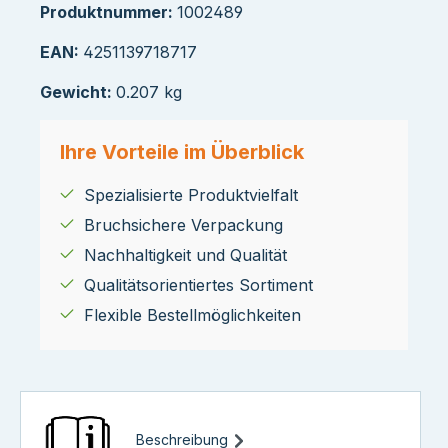
Produktnummer:
1002489
EAN:
4251139718717
Gewicht:
0.207 kg
Ihre Vorteile im Überblick
Spezialisierte Produktvielfalt
Bruchsichere Verpackung
Nachhaltigkeit und Qualität
Qualitätsorientiertes Sortiment
Flexible Bestellmöglichkeiten
Beschreibung