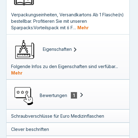
Verpackungseinheiten, Versandkartons Ab 1 Flasche(n)
bestellbar. Profitieren Sie mit unseren
Sparpacks:Vorteilspack mit 6 F…
Mehr
Eigenschaften
Folgende Infos zu den Eigenschaften sind verfübar...
Mehr
Bewertungen
1
Schraubverschlüsse für Euro Medizinflaschen
Clever beschriften