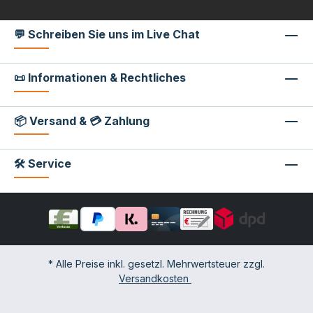
💬 Schreiben Sie uns im Live Chat
📜 Informationen & Rechtliches
📦 Versand & 💳 Zahlung
🛠 Service
* Alle Preise inkl. gesetzl. Mehrwertsteuer zzgl.
Versandkosten