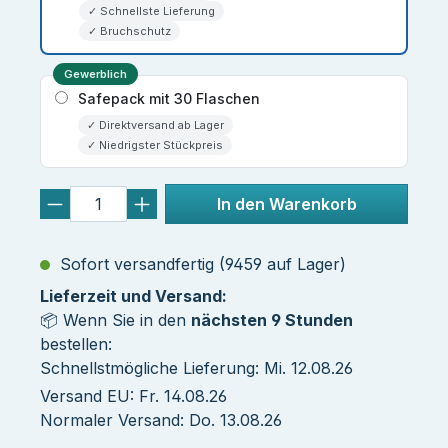
✓ Schnellste Lieferung
✓ Bruchschutz
Gewerblich
Safepack mit 30 Flaschen
✓ Direktversand ab Lager
✓ Niedrigster Stückpreis
In den Warenkorb
Sofort versandfertig (9459 auf Lager)
Lieferzeit und Versand:
📦 Wenn Sie in den
nächsten 9 Stunden
bestellen:
Schnellstmögliche Lieferung: Mi. 12.08.26
Versand EU: Fr. 14.08.26
Normaler Versand: Do. 13.08.26