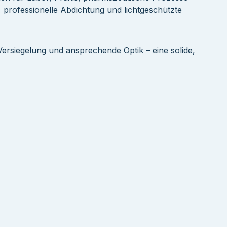
professionelle Abdichtung und lichtgeschützte
Versiegelung und ansprechende Optik – eine solide,