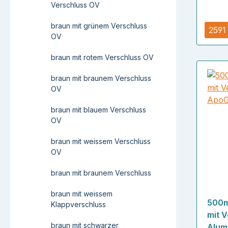
Verschluss OV
braun mit grünem Verschluss
2591
OV
braun mit rotem Verschluss OV
braun mit braunem Verschluss
OV
braun mit blauem Verschluss
OV
braun mit weissem Verschluss
OV
braun mit braunem Verschluss
braun mit weissem
500m
Klappverschluss
mit V
braun mit schwarzer
Alum