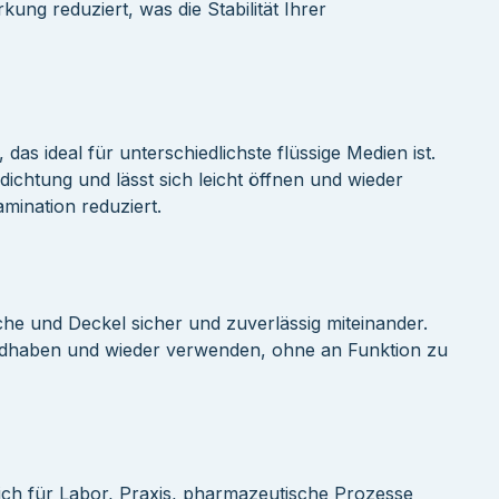
kung reduziert, was die Stabilität Ihrer
das ideal für unterschiedlichste flüssige Medien ist.
dichtung und lässt sich leicht öffnen und wieder
mination reduziert.
he und Deckel sicher und zuverlässig miteinander.
andhaben und wieder verwenden, ohne an Funktion zu
ich für Labor, Praxis, pharmazeutische Prozesse