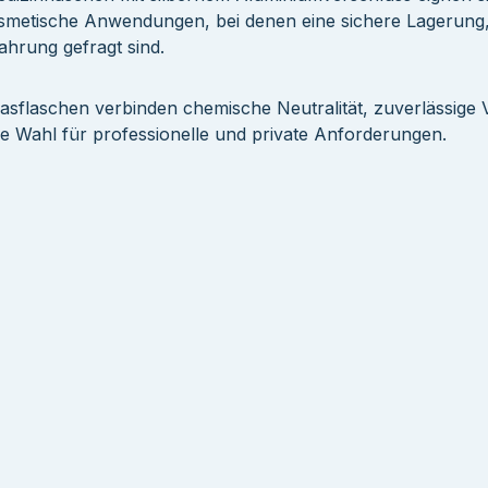
smetische Anwendungen, bei denen eine sichere Lagerung, 
hrung gefragt sind.
lasflaschen verbinden chemische Neutralität, zuverlässige 
ige Wahl für professionelle und private Anforderungen.