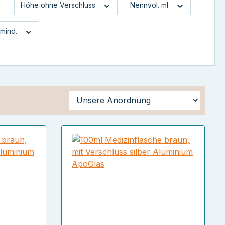
Höhe ohne Verschluss
Nennvol. ml
mind.