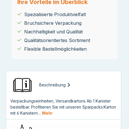
Ihre Vorteile im Überblick
Spezialisierte Produktvielfalt
Bruchsichere Verpackung
Nachhaltigkeit und Qualität
Qualitätsorientiertes Sortiment
Flexible Bestellmöglichkeiten
Beschreibung
Verpackungseinheiten, Versandkartons Ab 1 Kanister
bestellbar. Profitieren Sie mit unseren Sparpacks:Karton
mit 6 Kanistern…
Mehr