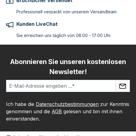
Bruchsicher versendet
Professionell verpackt von unserem Versandteam
Kunden LiveChat
Sie erreichen uns täglich von 08:00 - 17:00 Uhr
Abonnieren Sie unseren kostenlosen
Newsletter!
Ich habe die
Datenschutzbestimmungen
zur Kenntnis
genommen und die
AGB
gelesen und bin mit ihnen
einverstanden.