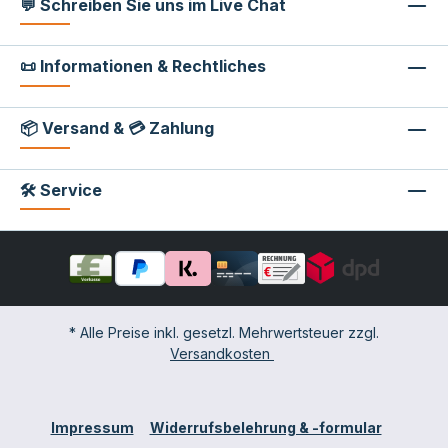
💬 Schreiben Sie uns im Live Chat
📜 Informationen & Rechtliches
📦 Versand & 💳 Zahlung
🛠 Service
* Alle Preise inkl. gesetzl. Mehrwertsteuer zzgl.
Versandkosten
Impressum
Widerrufsbelehrung & -formular