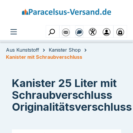
Zum Hauptinhalt springen
Aus Kunststoff
Kanister Shop
Kanister mit Schraubverschluss
Kanister 25 Liter mit
Schraubverschluss
Originalitätsverschluss