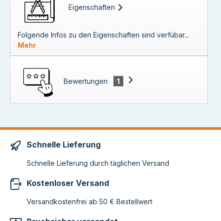
Eigenschaften
Folgende Infos zu den Eigenschaften sind verfübar...
Mehr
Bewertungen
1
Schnelle Lieferung
Schnelle Lieferung durch täglichen Versand
Kostenloser Versand
Versandkostenfrei ab 50 € Bestellwert