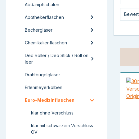
Abdampfschalen
Bewert
Apothekerflaschen
Bechergläser
Chemikalienflaschen
Deo Roller / Deo Stick / Roll on
leer
Drahtbügelgläser
Erlenmeyerkolben
Euro-Medizinflaschen
klar ohne Verschluss
klar mit schwarzem Verschluss
OV