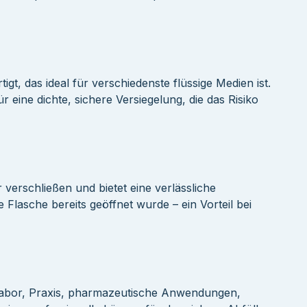
t, das ideal für verschiedenste flüssige Medien ist.
r eine dichte, sichere Versiegelung, die das Risiko
verschließen und bietet eine verlässliche
e Flasche bereits geöffnet wurde – ein Vorteil bei
Labor, Praxis, pharmazeutische Anwendungen,