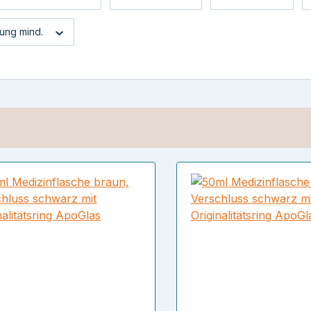
ung mind.