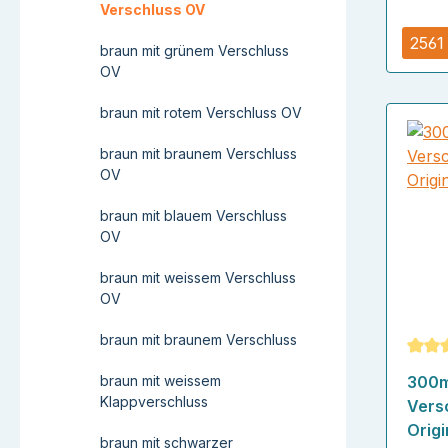
Verschluss OV
2561
braun mit grünem Verschluss
OV
braun mit rotem Verschluss OV
braun mit braunem Verschluss
OV
braun mit blauem Verschluss
OV
braun mit weissem Verschluss
OV
braun mit braunem Verschluss
Durch
braun mit weissem
300m
Klappverschluss
Vers
Origi
braun mit schwarzer