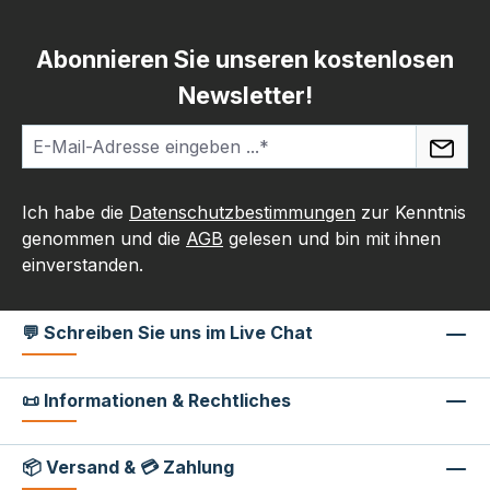
Abonnieren Sie unseren kostenlosen
Newsletter!
Ich habe die
Datenschutzbestimmungen
zur Kenntnis
genommen und die
AGB
gelesen und bin mit ihnen
einverstanden.
💬 Schreiben Sie uns im Live Chat
📜 Informationen & Rechtliches
📦 Versand & 💳 Zahlung