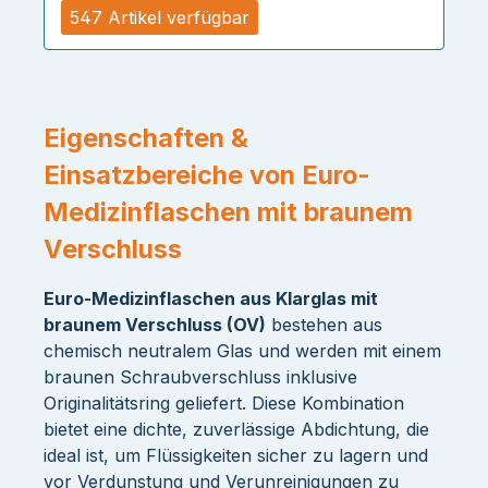
547 Artikel verfügbar
Eigenschaften &
Einsatzbereiche von Euro-
Medizinflaschen mit braunem
Verschluss
Euro-Medizinflaschen aus Klarglas mit
braunem Verschluss (OV)
bestehen aus
chemisch neutralem Glas und werden mit einem
braunen Schraubverschluss inklusive
Originalitätsring geliefert. Diese Kombination
bietet eine dichte, zuverlässige Abdichtung, die
ideal ist, um Flüssigkeiten sicher zu lagern und
vor Verdunstung und Verunreinigungen zu