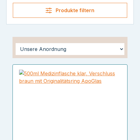
Produkte filtern