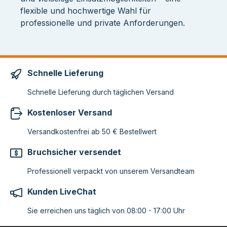
flexible und hochwertige Wahl für
professionelle und private Anforderungen.
Schnelle Lieferung
Schnelle Lieferung durch täglichen Versand
Kostenloser Versand
Versandkostenfrei ab 50 € Bestellwert
Bruchsicher versendet
Professionell verpackt von unserem Versandteam
Kunden LiveChat
Sie erreichen uns täglich von 08:00 - 17:00 Uhr