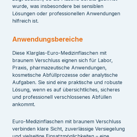
wurde, was insbesondere bei sensiblen
Lösungen oder professionellen Anwendungen
hilfreich ist.
Anwendungsbereiche
Diese Klarglas-Euro-Medizinflaschen mit
braunem Verschluss eignen sich für Labor,
Praxis, pharmazeutische Anwendungen,
kosmetische Abfüllprozesse oder analytische
Aufgaben. Sie sind eine praktische und robuste
Lösung, wenn es auf übersichtliches, sicheres
und professionell verschlossenes Abfüllen
ankommt.
Euro-Medizinflaschen mit braunem Verschluss
verbinden klare Sicht, zuverlässige Versiegelung
und vielseitige Einsatzmöglichkeiten – eine