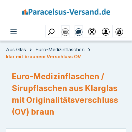
Zum Hauptinhalt springen
Aus Glas
Euro-Medizinflaschen
klar mit braunem Verschluss OV
Euro-Medizinflaschen /
Sirupflaschen aus Klarglas
mit Originalitätsverschluss
(OV) braun