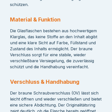
schützen.
Material & Funktion
Die Glasflaschen bestehen aus hochwertigem
Klarglas, das keine Stoffe an den Inhalt abgibt
und eine klare Sicht auf Farbe, Füllstand und
Zustand des Inhalts ermöglicht. Der braune
Verschluss sorgt für eine stabile, wieder
verschließbare Versiegelung, die zuverlässig
schützt und die Handhabung vereinfacht.
Verschluss & Handhabung
Der braune Schraubverschluss (OV) lässt sich
leicht öffnen und wieder verschließen und bietet
eine sichere Abdichtung. Der Originalitätsring
zeigt deutlich, ob die Flasche bereits geöffnet