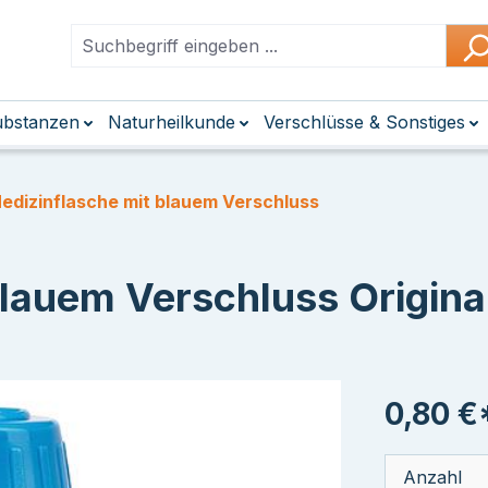
Substanzen
Naturheilkunde
Verschlüsse & Sonstiges
edizinflasche mit blauem Verschluss
lauem Verschluss Origina
0,80 €
Anzahl