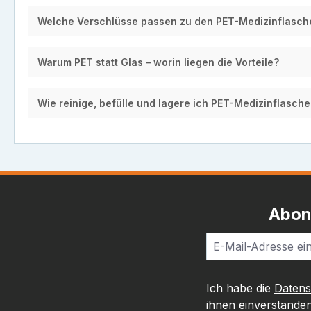
Welche Verschlüsse passen zu den PET-Medizinflasch
Warum PET statt Glas – worin liegen die Vorteile?
Wie reinige, befülle und lagere ich PET-Medizinflasche
Abon
Ich habe die
Daten
ihnen einverstanden