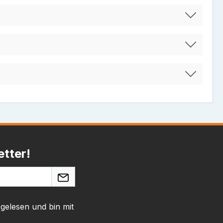
tter!
gelesen und bin mit