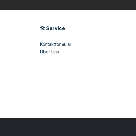
🛠 Service
Kontaktformular
Über Uns