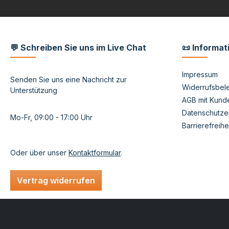
💬 Schreiben Sie uns im Live Chat
📜 Informat
Impressum
Senden Sie uns eine Nachricht zur
Widerrufsbele
Unterstützung
AGB mit Kund
Datenschutze
Mo-Fr, 09:00 - 17:00 Uhr
Barrierefreihe
Oder über unser
Kontaktformular
.
Vertrag widerrufen