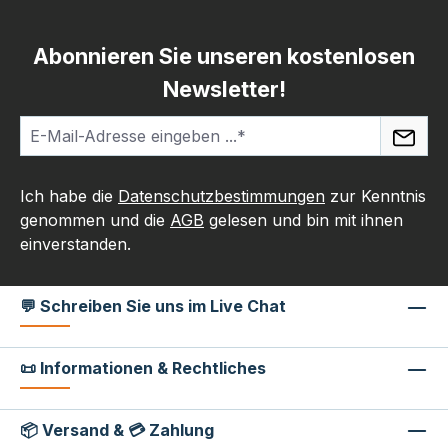
Abonnieren Sie unseren kostenlosen
Newsletter!
Ich habe die
Datenschutzbestimmungen
zur Kenntnis
genommen und die
AGB
gelesen und bin mit ihnen
einverstanden.
💬 Schreiben Sie uns im Live Chat
📜 Informationen & Rechtliches
📦 Versand & 💳 Zahlung