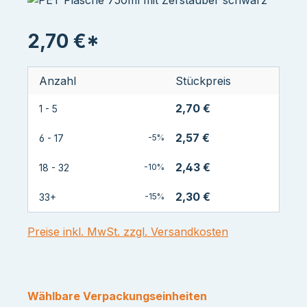
2,70 €*
Anzahl
Stückpreis
2,70 €
1 - 5
2,57 €
6 - 17
-5%
2,43 €
18 - 32
-10%
2,30 €
33+
-15%
Preise inkl. MwSt. zzgl. Versandkosten
Wählbare Verpackungseinheiten