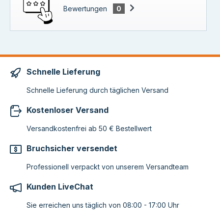
Bewertungen
0
Schnelle Lieferung
Schnelle Lieferung durch täglichen Versand
Kostenloser Versand
Versandkostenfrei ab 50 € Bestellwert
Bruchsicher versendet
Professionell verpackt von unserem Versandteam
Kunden LiveChat
Sie erreichen uns täglich von 08:00 - 17:00 Uhr