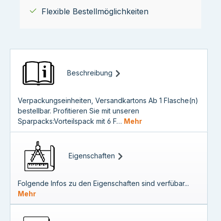
Flexible Bestellmöglichkeiten
Beschreibung
Verpackungseinheiten, Versandkartons Ab 1 Flasche(n)
bestellbar. Profitieren Sie mit unseren
Sparpacks:Vorteilspack mit 6 F…
Mehr
Eigenschaften
Folgende Infos zu den Eigenschaften sind verfübar...
Mehr