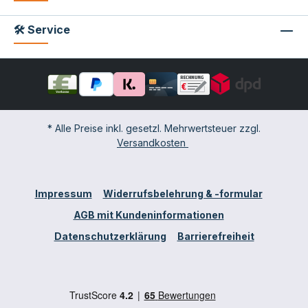
🛠 Service
* Alle Preise inkl. gesetzl. Mehrwertsteuer zzgl.
Versandkosten
Impressum
Widerrufsbelehrung & -formular
AGB mit Kundeninformationen
Datenschutzerklärung
Barrierefreiheit