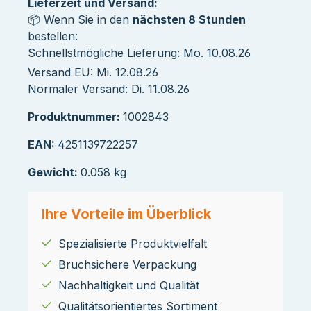
Lieferzeit und Versand:
📦 Wenn Sie in den
nächsten 8 Stunden
bestellen:
Schnellstmögliche Lieferung: Mo. 10.08.26
Versand EU: Mi. 12.08.26
Normaler Versand: Di. 11.08.26
Produktnummer:
1002843
EAN:
4251139722257
Gewicht:
0.058 kg
Ihre Vorteile im Überblick
Spezialisierte Produktvielfalt
Bruchsichere Verpackung
Nachhaltigkeit und Qualität
Qualitätsorientiertes Sortiment