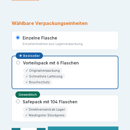
Wählbare Verpackungseinheiten
Einzelne Flasche
Einzelentnahme aus Lagerverpackung
★ Bestseller
Vorteilspack mit 6 Flaschen
✓ Originalverpackung
✓ Schnellste Lieferung
✓ Bruchschutz
Gewerblich
Safepack mit 104 Flaschen
✓ Direktversand ab Lager
✓ Niedrigster Stückpreis