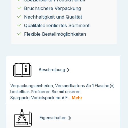
Bruchsichere Verpackung
Nachhaltigkeit und Qualität
Qualitätsorientiertes Sortiment
Flexible Bestellmöglichkeiten
Beschreibung
Verpackungseinheiten, Versandkartons Ab 1 Flasche(n)
bestellbar. Profitieren Sie mit unseren
Sparpacks:Vorteilspack mit 6 F…
Mehr
Eigenschaften