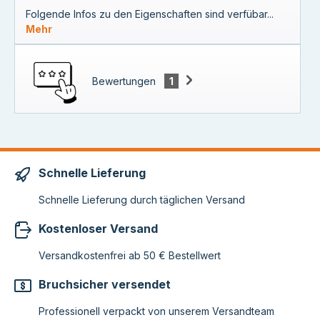
Folgende Infos zu den Eigenschaften sind verfübar...
Mehr
Bewertungen
1
Schnelle Lieferung
Schnelle Lieferung durch täglichen Versand
Kostenloser Versand
Versandkostenfrei ab 50 € Bestellwert
Bruchsicher versendet
Professionell verpackt von unserem Versandteam