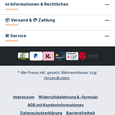
📜 Informationen & Rechtliches
📦 Versand & 💳 Zahlung
🛠 Service
* Alle Preise inkl. gesetzl. Mehrwertsteuer zzgl.
Versandkosten
Impressum
Widerrufsbelehrung & -formular
AGB mit Kundeninformationen
Datenschutzerklärung
Barrierefreiheit