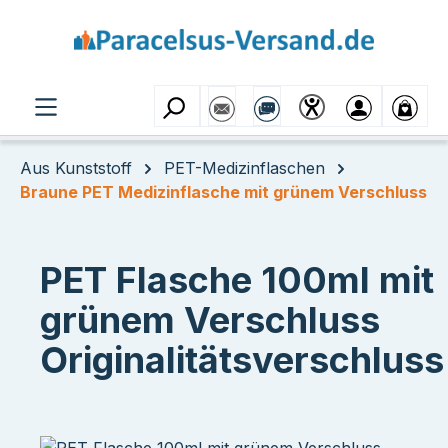
Zum Hauptinhalt springen
Aus Kunststoff
PET-Medizinflaschen
Braune PET Medizinflasche mit grünem Verschluss
PET Flasche 100ml mit
grünem Verschluss
Originalitätsverschluss