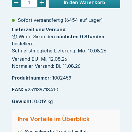
In den Warenkorb
Sofort versandfertig (6454 auf Lager)
Lieferzeit und Versand:
📦 Wenn Sie in den
nächsten 0 Stunden
bestellen:
Schnellstmögliche Lieferung: Mo. 10.08.26
Versand EU: Mi. 12.08.26
Normaler Versand: Di. 11.08.26
Produktnummer:
1002459
EAN:
4251139718410
Gewicht:
0.019 kg
Ihre Vorteile im Überblick
Spezialisierte Produktvielfalt