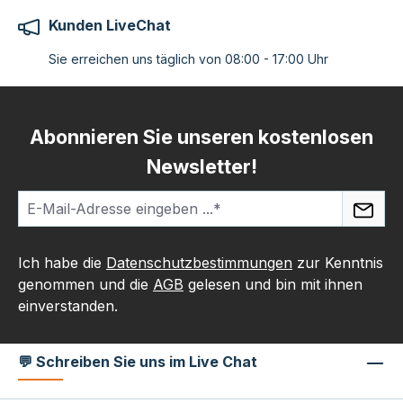
Kunden LiveChat
Sie erreichen uns täglich von 08:00 - 17:00 Uhr
Abonnieren Sie unseren kostenlosen
Newsletter!
Ich habe die
Datenschutzbestimmungen
zur Kenntnis
genommen und die
AGB
gelesen und bin mit ihnen
einverstanden.
💬 Schreiben Sie uns im Live Chat