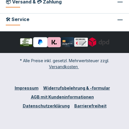
📦 Versand & 💳 Zahlung
🛠 Service
* Alle Preise inkl. gesetzl. Mehrwertsteuer zzgl.
Versandkosten
Impressum
Widerrufsbelehrung & -formular
AGB mit Kundeninformationen
Datenschutzerklärung
Barrierefreiheit