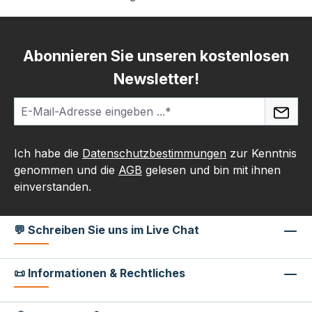
Abonnieren Sie unseren kostenlosen
Newsletter!
Ich habe die
Datenschutzbestimmungen
zur Kenntnis
genommen und die
AGB
gelesen und bin mit ihnen
einverstanden.
💬 Schreiben Sie uns im Live Chat
📜 Informationen & Rechtliches