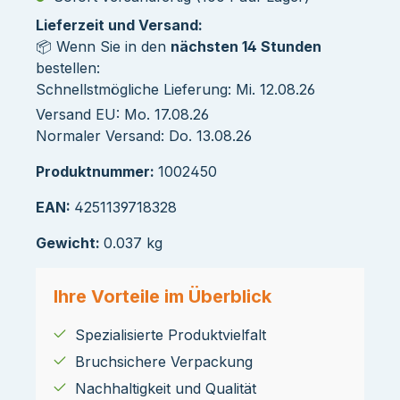
Lieferzeit und Versand:
📦 Wenn Sie in den
nächsten 14 Stunden
bestellen:
Schnellstmögliche Lieferung: Mi. 12.08.26
Versand EU: Mo. 17.08.26
Normaler Versand: Do. 13.08.26
Produktnummer:
1002450
EAN:
4251139718328
Gewicht:
0.037 kg
Ihre Vorteile im Überblick
Spezialisierte Produktvielfalt
Bruchsichere Verpackung
Nachhaltigkeit und Qualität