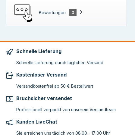
Bewertungen
0
Schnelle Lieferung
Schnelle Lieferung durch täglichen Versand
Kostenloser Versand
Versandkostenfrei ab 50 € Bestellwert
Bruchsicher versendet
Professionell verpackt von unserem Versandteam
Kunden LiveChat
Sie erreichen uns täglich von 08:00 - 17:00 Uhr