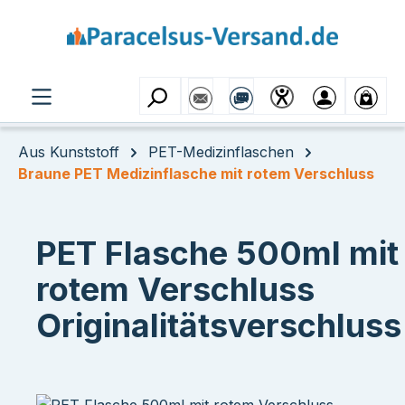
Zum Hauptinhalt springen
Aus Kunststoff
PET-Medizinflaschen
Braune PET Medizinflasche mit rotem Verschluss
PET Flasche 500ml mit
rotem Verschluss
Originalitätsverschluss