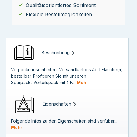
Qualitätsorientiertes Sortiment
Flexible Bestellmöglichkeiten
Beschreibung
Verpackungseinheiten, Versandkartons Ab 1 Flasche(n)
bestellbar. Profitieren Sie mit unseren
Sparpacks:Vorteilspack mit 6 F…
Mehr
Eigenschaften
Folgende Infos zu den Eigenschaften sind verfübar...
Mehr