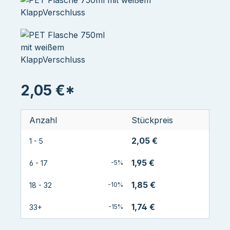
2,05 €*
Anzahl
Stückpreis
2,05 €
1 - 5
1,95 €
6 - 17
-5%
1,85 €
18 - 32
-10%
1,74 €
33+
-15%