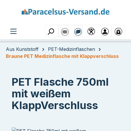
Zum Hauptinhalt springen
Aus Kunststoff
PET-Medizinflaschen
Braune PET Medizinflasche mit Klappverschluss
PET Flasche 750ml
mit weißem
KlappVerschluss