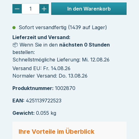
In den Warenkorb
Sofort versandfertig (1439 auf Lager)
Lieferzeit und Versand:
📦 Wenn Sie in den
nächsten 0 Stunden
bestellen:
Schnellstmögliche Lieferung: Mi. 12.08.26
Versand EU: Fr. 14.08.26
Normaler Versand: Do. 13.08.26
Produktnummer:
1002870
EAN:
4251139722523
Gewicht:
0.055 kg
Ihre Vorteile im Überblick