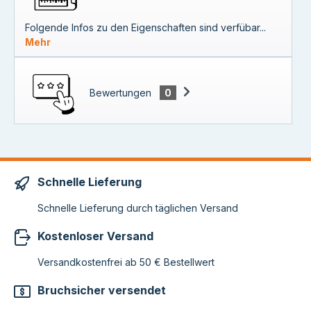
Folgende Infos zu den Eigenschaften sind verfübar...
Mehr
Bewertungen
0
Schnelle Lieferung
Schnelle Lieferung durch täglichen Versand
Kostenloser Versand
Versandkostenfrei ab 50 € Bestellwert
Bruchsicher versendet