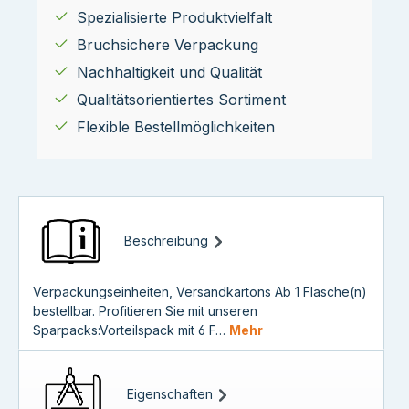
Spezialisierte Produktvielfalt
Bruchsichere Verpackung
Nachhaltigkeit und Qualität
Qualitätsorientiertes Sortiment
Flexible Bestellmöglichkeiten
Beschreibung
Verpackungseinheiten, Versandkartons Ab 1 Flasche(n)
bestellbar. Profitieren Sie mit unseren
Sparpacks:Vorteilspack mit 6 F…
Mehr
Eigenschaften