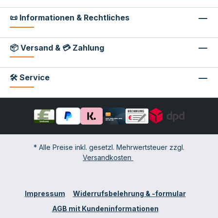
📜 Informationen & Rechtliches
📦 Versand & 💳 Zahlung
🛠 Service
* Alle Preise inkl. gesetzl. Mehrwertsteuer zzgl.
Versandkosten
Impressum
Widerrufsbelehrung & -formular
AGB mit Kundeninformationen