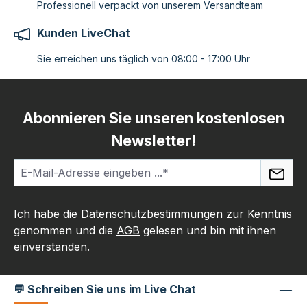
Professionell verpackt von unserem Versandteam
Kunden LiveChat
Sie erreichen uns täglich von 08:00 - 17:00 Uhr
Abonnieren Sie unseren kostenlosen
Newsletter!
Ich habe die
Datenschutzbestimmungen
zur Kenntnis
genommen und die
AGB
gelesen und bin mit ihnen
einverstanden.
💬 Schreiben Sie uns im Live Chat