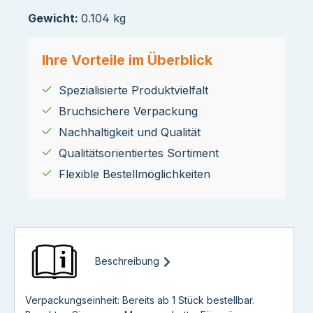
Gewicht:
0.104 kg
Ihre Vorteile im Überblick
Spezialisierte Produktvielfalt
Bruchsichere Verpackung
Nachhaltigkeit und Qualität
Qualitätsorientiertes Sortiment
Flexible Bestellmöglichkeiten
Beschreibung
Verpackungseinheit: Bereits ab 1 Stück bestellbar.