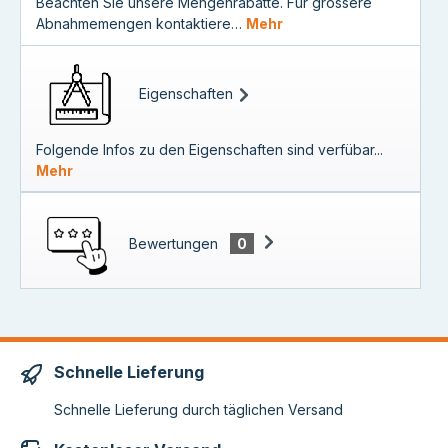
Beachten Sie unsere Mengenrabatte. Für grössere
Abnahmemengen kontaktiere…
Mehr
Eigenschaften
Folgende Infos zu den Eigenschaften sind verfübar...
Mehr
Bewertungen
0
Schnelle Lieferung
Schnelle Lieferung durch täglichen Versand