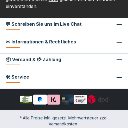
einverstanden.
💬 Schreiben Sie uns im Live Chat
📜 Informationen & Rechtliches
📦 Versand & 💳 Zahlung
🛠 Service
* Alle Preise inkl. gesetzl. Mehrwertsteuer zzgl.
Versandkosten