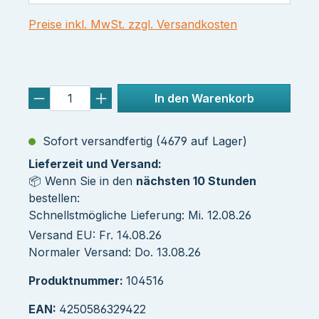
Preise inkl. MwSt. zzgl. Versandkosten
In den Warenkorb
Sofort versandfertig (4679 auf Lager)
Lieferzeit und Versand:
📦 Wenn Sie in den
nächsten 10 Stunden
bestellen:
Schnellstmögliche Lieferung: Mi. 12.08.26
Versand EU: Fr. 14.08.26
Normaler Versand: Do. 13.08.26
Produktnummer:
104516
EAN:
4250586329422