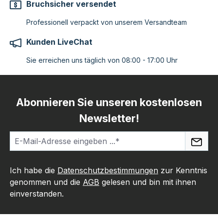
Bruchsicher versendet
Professionell verpackt von unserem Versandteam
Kunden LiveChat
Sie erreichen uns täglich von 08:00 - 17:00 Uhr
Abonnieren Sie unseren kostenlosen
Newsletter!
Ich habe die
Datenschutzbestimmungen
zur Kenntnis
genommen und die
AGB
gelesen und bin mit ihnen
einverstanden.