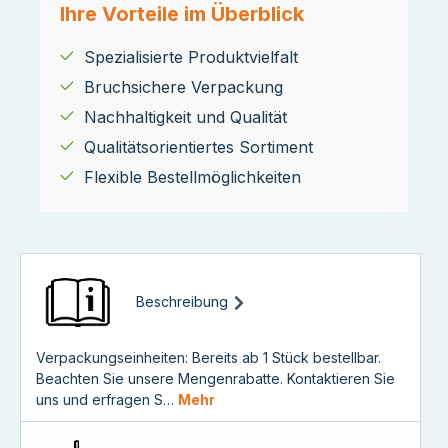
Ihre Vorteile im Überblick
Spezialisierte Produktvielfalt
Bruchsichere Verpackung
Nachhaltigkeit und Qualität
Qualitätsorientiertes Sortiment
Flexible Bestellmöglichkeiten
Beschreibung
Verpackungseinheiten: Bereits ab 1 Stück bestellbar.
Beachten Sie unsere Mengenrabatte. Kontaktieren Sie
uns und erfragen S…
Mehr