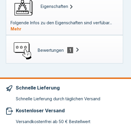
Eigenschaften
Folgende Infos zu den Eigenschaften sind verfübar...
Mehr
Bewertungen
1
Schnelle Lieferung
Schnelle Lieferung durch täglichen Versand
Kostenloser Versand
Versandkostenfrei ab 50 € Bestellwert