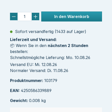
In den Warenkorb
Sofort versandfertig (1433 auf Lager)
Lieferzeit und Versand:
📦 Wenn Sie in den
nächsten 2 Stunden
bestellen:
Schnellstmögliche Lieferung: Mo. 10.08.26
Versand EU: Mi. 12.08.26
Normaler Versand: Di. 11.08.26
Produktnummer:
103179
EAN:
4250586339889
Gewicht:
0.008 kg