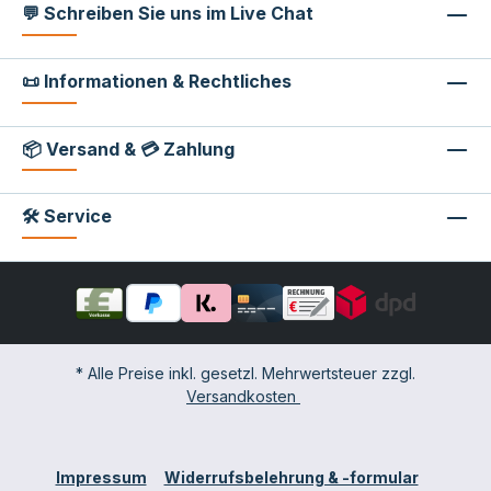
💬 Schreiben Sie uns im Live Chat
📜 Informationen & Rechtliches
📦 Versand & 💳 Zahlung
🛠 Service
* Alle Preise inkl. gesetzl. Mehrwertsteuer zzgl.
Versandkosten
Impressum
Widerrufsbelehrung & -formular